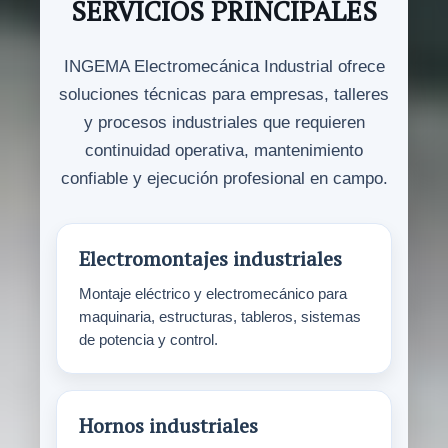
SERVICIOS PRINCIPALES
INGEMA Electromecánica Industrial ofrece
soluciones técnicas para empresas, talleres
y procesos industriales que requieren
continuidad operativa, mantenimiento
confiable y ejecución profesional en campo.
Electromontajes industriales
Montaje eléctrico y electromecánico para
maquinaria, estructuras, tableros, sistemas
de potencia y control.
Hornos industriales