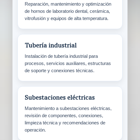
Reparación, mantenimiento y optimización
de hornos de laboratorio dental, cerámica,
vitrofusión y equipos de alta temperatura.
Tubería industrial
Instalación de tubería industrial para
procesos, servicios auxiliares, estructuras
de soporte y conexiones técnicas.
Subestaciones eléctricas
Mantenimiento a subestaciones eléctricas,
revisión de componentes, conexiones,
limpieza técnica y recomendaciones de
operación.