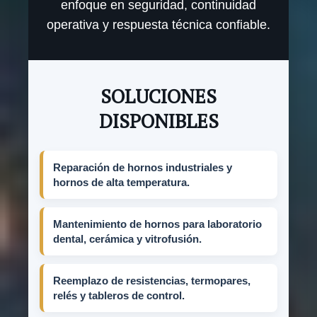
enfoque en seguridad, continuidad
operativa y respuesta técnica confiable.
SOLUCIONES
DISPONIBLES
Reparación de hornos industriales y
hornos de alta temperatura.
Mantenimiento de hornos para laboratorio
dental, cerámica y vitrofusión.
Reemplazo de resistencias, termopares,
relés y tableros de control.