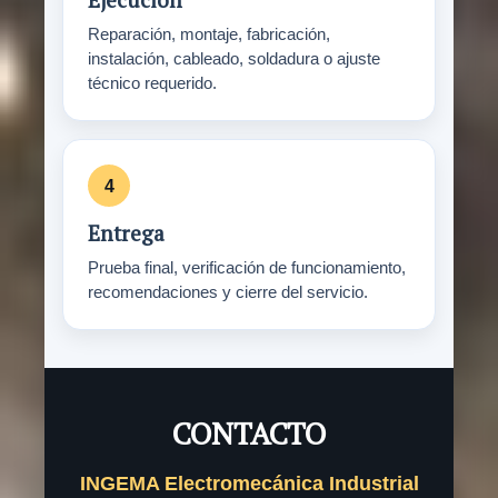
Reparación, montaje, fabricación,
instalación, cableado, soldadura o ajuste
técnico requerido.
Entrega
Prueba final, verificación de funcionamiento,
recomendaciones y cierre del servicio.
CONTACTO
INGEMA Electromecánica Industrial