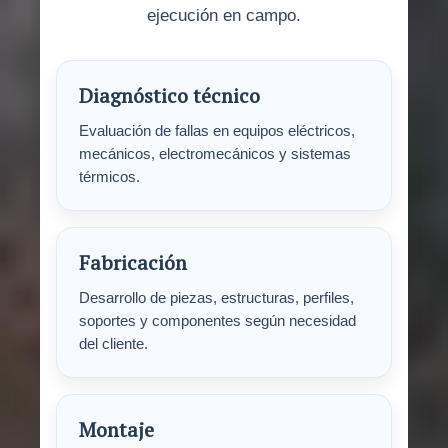
ejecución en campo.
Diagnóstico técnico
Evaluación de fallas en equipos eléctricos,
mecánicos, electromecánicos y sistemas
térmicos.
Fabricación
Desarrollo de piezas, estructuras, perfiles,
soportes y componentes según necesidad
del cliente.
Montaje