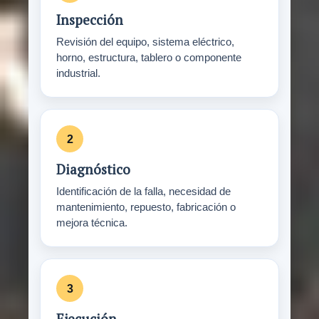
Inspección
Revisión del equipo, sistema eléctrico,
horno, estructura, tablero o componente
industrial.
Diagnóstico
Identificación de la falla, necesidad de
mantenimiento, repuesto, fabricación o
mejora técnica.
Ejecución