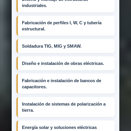
industriales.
Fabricación de perfiles I, W, C y tubería
estructural.
Soldadura TIG, MIG y SMAW.
Diseño e instalación de obras eléctricas.
Fabricación e instalación de bancos de
capacitores.
Instalación de sistemas de polarización a
tierra.
Energía solar y soluciones eléctricas