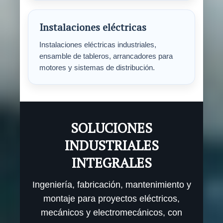
Instalaciones eléctricas
Instalaciones eléctricas industriales,
ensamble de tableros, arrancadores para
motores y sistemas de distribución.
SOLUCIONES
INDUSTRIALES
INTEGRALES
Ingeniería, fabricación, mantenimiento y
montaje para proyectos eléctricos,
mecánicos y electromecánicos, con