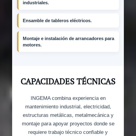
industriales.
Ensamble de tableros eléctricos.
Montaje e instalación de arrancadores para
motores.
CAPACIDADES TÉCNICAS
INGEMA combina experiencia en
mantenimiento industrial, electricidad,
estructuras metálicas, metalmecánica y
montaje para apoyar proyectos donde se
requiere trabajo técnico confiable y