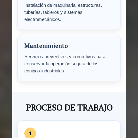
Instalación de maquinaria, estructuras,
tuberías, tableros y sistemas
electromecánicos.
Mantenimiento
Servicios preventivos y correctivos para
conservar la operación segura de los
equipos industriales.
PROCESO DE TRABAJO