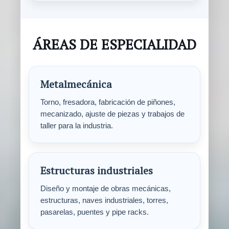
ÁREAS DE ESPECIALIDAD
Metalmecánica
Torno, fresadora, fabricación de piñones,
mecanizado, ajuste de piezas y trabajos de
taller para la industria.
Estructuras industriales
Diseño y montaje de obras mecánicas,
estructuras, naves industriales, torres,
pasarelas, puentes y pipe racks.