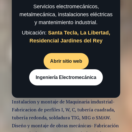
Servicios electromecánicos,
metalmecánica, instalaciones eléctricas
y mantenimiento industrial.
Ubicación:
Santa Tecla, La Libertad,
Residencial Jardines del Rey
Abrir sitio web
Ingeniería Electromecánica
Instalacion y montaje de Maquinaria imdustrial-
Fabricacion de perfiles I, W, C, tubería cuadrada,
tubería redonda, soldadura TIG, MIG o SMAW.
Diseño y montaje de obras mecánicas- Fabricación