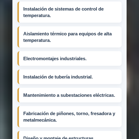
Instalación de sistemas de control de
temperatura.
Aislamiento térmico para equipos de alta
temperatura.
Electromontajes industriales.
Instalación de tubería industrial.
Mantenimiento a subestaciones eléctricas.
Fabricación de piñones, torno, fresadora y
metalmecánica.
Diseño y montaje de estructuras