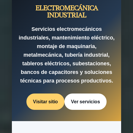
ELECTROMECÁNICA
INDUSTRIAL
Servicios electromecánicos
industriales, mantenimiento eléctrico,
montaje de maquinaria,
metalmecánica, tubería industrial,
tableros eléctricos, subestaciones,
bancos de capacitores y soluciones
técnicas para procesos productivos.
Visitar sitio
Ver servicios