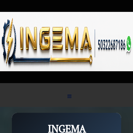
Skip to content
INGEMA