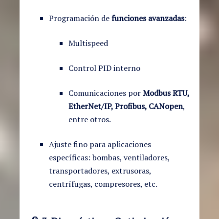
Programación de
funciones avanzadas
:
Multispeed
Control PID interno
Comunicaciones por
Modbus RTU,
EtherNet/IP, Profibus, CANopen
,
entre otros.
Ajuste fino para aplicaciones
específicas: bombas, ventiladores,
transportadores, extrusoras,
centrífugas, compresores, etc.