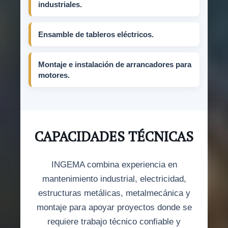
industriales.
Ensamble de tableros eléctricos.
Montaje e instalación de arrancadores para
motores.
CAPACIDADES TÉCNICAS
INGEMA combina experiencia en
mantenimiento industrial, electricidad,
estructuras metálicas, metalmecánica y
montaje para apoyar proyectos donde se
requiere trabajo técnico confiable y