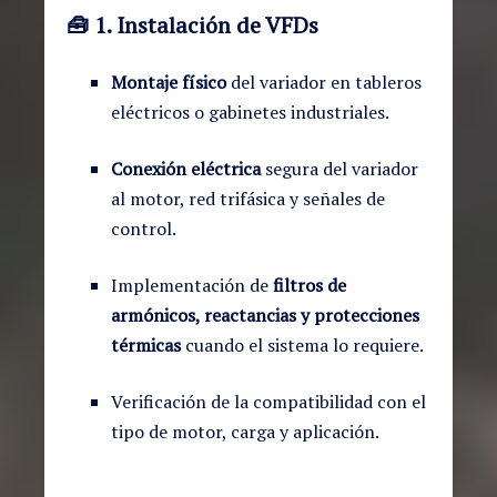
🧰
1. Instalación de VFDs
Montaje físico
del variador en tableros
eléctricos o gabinetes industriales.
Conexión eléctrica
segura del variador
al motor, red trifásica y señales de
control.
Implementación de
filtros de
armónicos, reactancias y protecciones
térmicas
cuando el sistema lo requiere.
Verificación de la compatibilidad con el
tipo de motor, carga y aplicación.