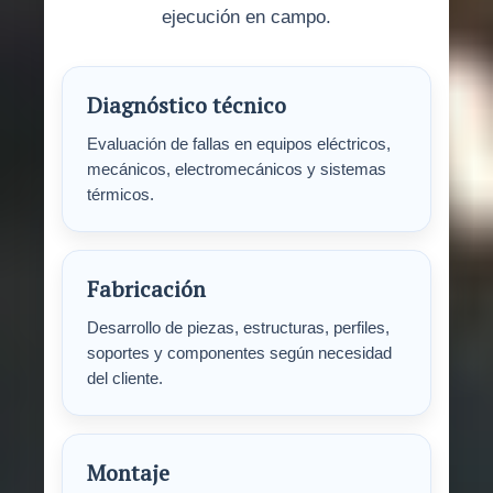
ejecución en campo.
Diagnóstico técnico
Evaluación de fallas en equipos eléctricos,
mecánicos, electromecánicos y sistemas
térmicos.
Fabricación
Desarrollo de piezas, estructuras, perfiles,
soportes y componentes según necesidad
del cliente.
Montaje