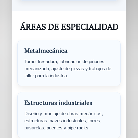
ÁREAS DE ESPECIALIDAD
Metalmecánica
Torno, fresadora, fabricación de piñones,
mecanizado, ajuste de piezas y trabajos de
taller para la industria.
Estructuras industriales
Diseño y montaje de obras mecánicas,
estructuras, naves industriales, torres,
pasarelas, puentes y pipe racks.