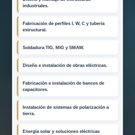
industriales.
Fabricación de perfiles I, W, C y tubería
estructural.
Soldadura TIG, MIG y SMAW.
Diseño e instalación de obras eléctricas.
Fabricación e instalación de bancos de
capacitores.
Instalación de sistemas de polarización a
tierra.
Energía solar y soluciones eléctricas