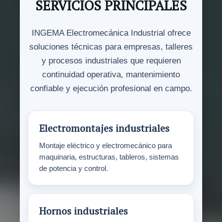
SERVICIOS PRINCIPALES
INGEMA Electromecánica Industrial ofrece
soluciones técnicas para empresas, talleres
y procesos industriales que requieren
continuidad operativa, mantenimiento
confiable y ejecución profesional en campo.
Electromontajes industriales
Montaje eléctrico y electromecánico para
maquinaria, estructuras, tableros, sistemas
de potencia y control.
Hornos industriales