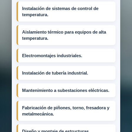
Instalación de sistemas de control de
temperatura.
Aislamiento térmico para equipos de alta
temperatura.
Electromontajes industriales.
Instalación de tubería industrial.
Mantenimiento a subestaciones eléctricas.
Fabricación de piñones, torno, fresadora y
metalmecánica.
Diseño y montaje de estructuras