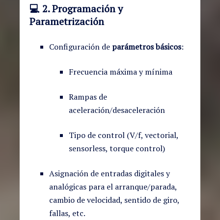
💻
2. Programación y
Parametrización
Configuración de
parámetros básicos
:
Frecuencia máxima y mínima
Rampas de
aceleración/desaceleración
Tipo de control (V/f, vectorial,
sensorless, torque control)
Asignación de entradas digitales y
analógicas para el arranque/parada,
cambio de velocidad, sentido de giro,
fallas, etc.