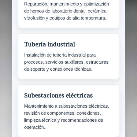
Reparación, mantenimiento y optimización
de hornos de laboratorio dental, cerámica,
vitrofusión y equipos de alta temperatura.
Tubería industrial
Instalación de tubería industrial para
procesos, servicios auxiliares, estructuras
de soporte y conexiones técnicas.
Subestaciones eléctricas
Mantenimiento a subestaciones eléctricas,
revisión de componentes, conexiones,
limpieza técnica y recomendaciones de
operación.