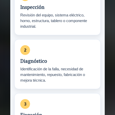
Inspección
Revisión del equipo, sistema eléctrico,
horno, estructura, tablero o componente
industrial.
Diagnóstico
Identificación de la falla, necesidad de
mantenimiento, repuesto, fabricación o
mejora técnica.
Ejecución