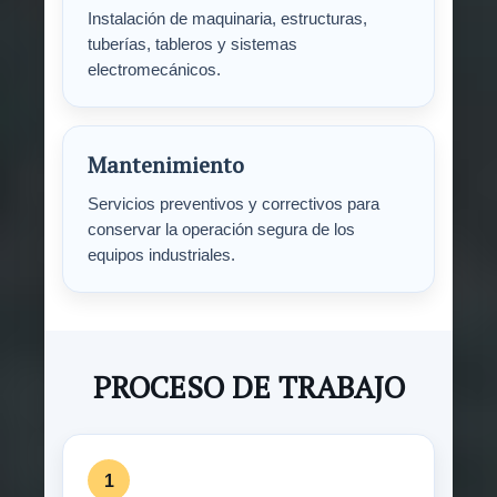
Instalación de maquinaria, estructuras,
tuberías, tableros y sistemas
electromecánicos.
Mantenimiento
Servicios preventivos y correctivos para
conservar la operación segura de los
equipos industriales.
PROCESO DE TRABAJO