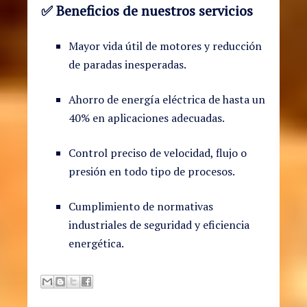
✅
Beneficios de nuestros servicios
Mayor vida útil de motores y reducción
de paradas inesperadas.
Ahorro de energía eléctrica de hasta un
40% en aplicaciones adecuadas.
Control preciso de velocidad, flujo o
presión en todo tipo de procesos.
Cumplimiento de normativas
industriales de seguridad y eficiencia
energética.