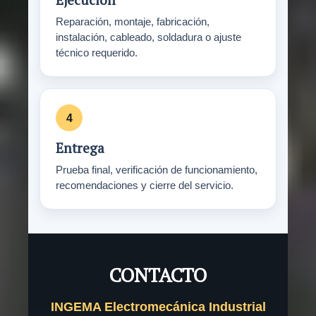
Reparación, montaje, fabricación,
instalación, cableado, soldadura o ajuste
técnico requerido.
Entrega
Prueba final, verificación de funcionamiento,
recomendaciones y cierre del servicio.
CONTACTO
INGEMA Electromecánica Industrial