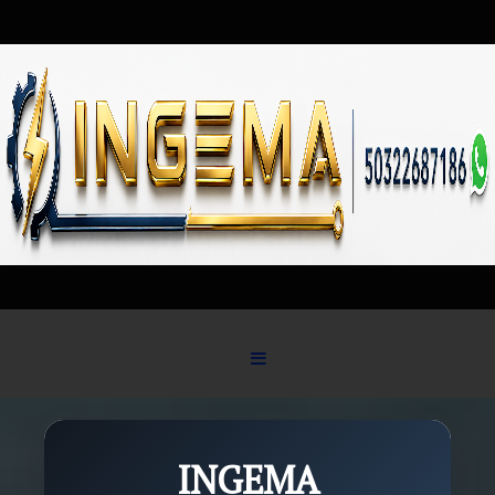
Skip to content
INGEMA