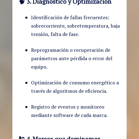
🧠
3. Diagnóstico y Optimización
Identificación de fallas frecuentes:
sobrecorriente, sobretemperatura, baja
tensión, falta de fase.
Reprogramación o recuperación de
parámetros ante pérdida o error del
equipo.
Optimización de consumo energético a
través de algoritmos de eficiencia.
Registro de eventos y monitoreo
mediante software de cada marca.
🔌
4. Marcas que dominamos