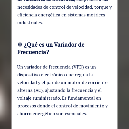
necesidades de control de velocidad, torque y
eficiencia energética en sistemas motrices
industriales.
⚙️
¿Qué es un Variador de
Frecuencia?
Un variador de frecuencia (VFD) es un
dispositivo electrónico que regula la
velocidad y el par de un motor de corriente
alterna (AC), ajustando la frecuencia y el
voltaje suministrado. Es fundamental en
procesos donde el control de movimiento y
ahorro energético son esenciales.