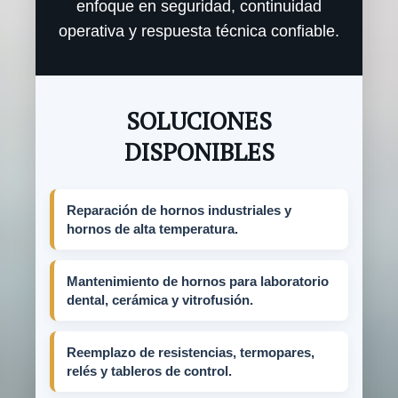
enfoque en seguridad, continuidad
operativa y respuesta técnica confiable.
SOLUCIONES
DISPONIBLES
Reparación de hornos industriales y
hornos de alta temperatura.
Mantenimiento de hornos para laboratorio
dental, cerámica y vitrofusión.
Reemplazo de resistencias, termopares,
relés y tableros de control.