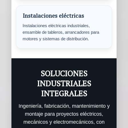
Instalaciones eléctricas
Instalaciones eléctricas industriales,
ensamble de tableros, arrancadores para
motores y sistemas de distribución.
SOLUCIONES
INDUSTRIALES
INTEGRALES
Ingeniería, fabricación, mantenimiento y
montaje para proyectos eléctricos,
mecánicos y electromecánicos, con