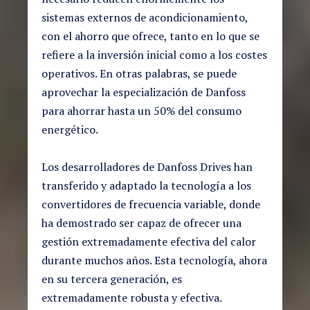
sistemas externos de acondicionamiento,
con el ahorro que ofrece, tanto en lo que se
refiere a la inversión inicial como a los costes
operativos. En otras palabras, se puede
aprovechar la especialización de Danfoss
para ahorrar hasta un 50% del consumo
energético.
Los desarrolladores de Danfoss Drives han
transferido y adaptado la tecnología a los
convertidores de frecuencia variable, donde
ha demostrado ser capaz de ofrecer una
gestión extremadamente efectiva del calor
durante muchos años. Esta tecnología, ahora
en su tercera generación, es
extremadamente robusta y efectiva.