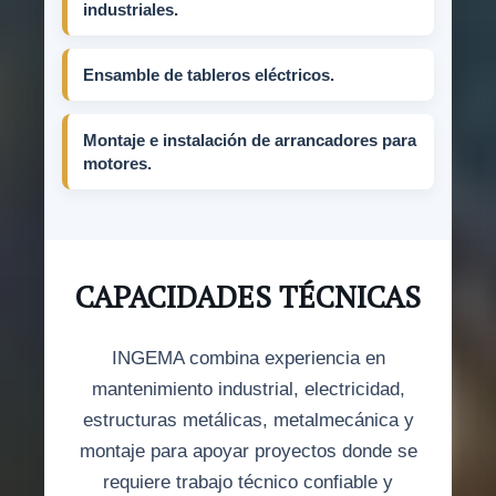
industriales.
Ensamble de tableros eléctricos.
Montaje e instalación de arrancadores para
motores.
CAPACIDADES TÉCNICAS
INGEMA combina experiencia en
mantenimiento industrial, electricidad,
estructuras metálicas, metalmecánica y
montaje para apoyar proyectos donde se
requiere trabajo técnico confiable y