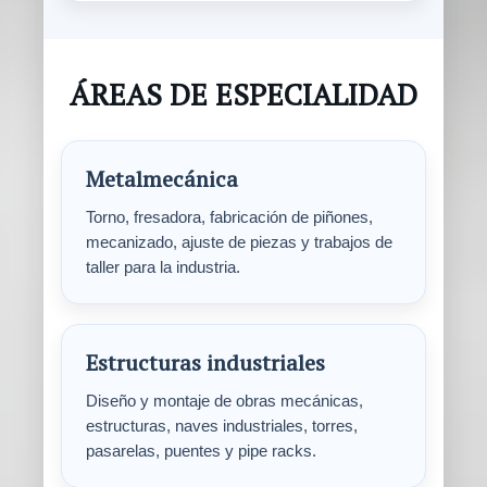
ÁREAS DE ESPECIALIDAD
Metalmecánica
Torno, fresadora, fabricación de piñones,
mecanizado, ajuste de piezas y trabajos de
taller para la industria.
Estructuras industriales
Diseño y montaje de obras mecánicas,
estructuras, naves industriales, torres,
pasarelas, puentes y pipe racks.