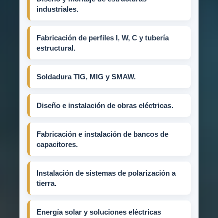
industriales.
Fabricación de perfiles I, W, C y tubería
estructural.
Soldadura TIG, MIG y SMAW.
Diseño e instalación de obras eléctricas.
Fabricación e instalación de bancos de
capacitores.
Instalación de sistemas de polarización a
tierra.
Energía solar y soluciones eléctricas