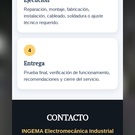
Reparación, montaje, fabricación,
instalación, cableado, soldadura o ajuste
técnico requerido.
Entrega
Prueba final, verificación de funcionamiento,
recomendaciones y cierre del servicio.
CONTACTO
INGEMA Electromecánica Industrial