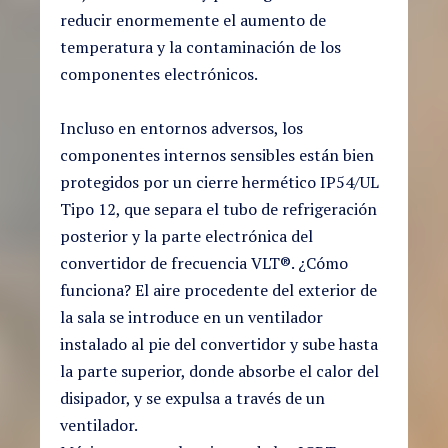
reducir enormemente el aumento de
temperatura y la contaminación de los
componentes electrónicos.
Incluso en entornos adversos, los
componentes internos sensibles están bien
protegidos por un cierre hermético IP54/UL
Tipo 12, que separa el tubo de refrigeración
posterior y la parte electrónica del
convertidor de frecuencia VLT®. ¿Cómo
funciona? El aire procedente del exterior de
la sala se introduce en un ventilador
instalado al pie del convertidor y sube hasta
la parte superior, donde absorbe el calor del
disipador, y se expulsa a través de un
ventilador.