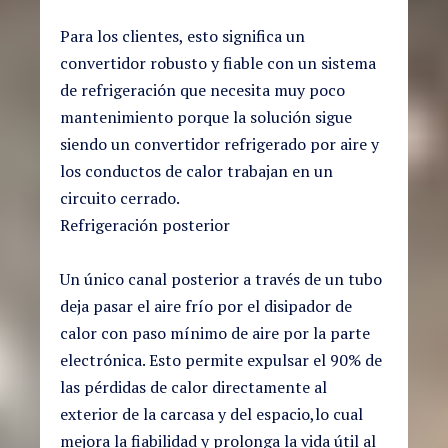
Para los clientes, esto significa un
convertidor robusto y fiable con un sistema
de refrigeración que necesita muy poco
mantenimiento porque la solución sigue
siendo un convertidor refrigerado por aire y
los conductos de calor trabajan en un
circuito cerrado.
Refrigeración posterior
Un único canal posterior a través de un tubo
deja pasar el aire frío por el disipador de
calor con paso mínimo de aire por la parte
electrónica. Esto permite expulsar el 90% de
las pérdidas de calor directamente al
exterior de la carcasa y del espacio,lo cual
mejora la fiabilidad y prolonga la vida útil al