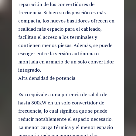
reparación de los convertidores de
frecuencia. Si bien su disposición es más
compacta, los nuevos bastidores ofrecen en
realidad más espacio para el cableado,
facilitan el acceso a los terminales y
contienen menos piezas. Además, se puede
escoger entre la versión autónoma o
montada en armario de un solo convertidor
integrado.
Alta densidad de potencia
Esto equivale a una potencia de salida de
hasta 800kW en un solo convertidor de
frecuencia, lo cual significa que se puede
reducir notablemente el espacio necesario.
La menor carga térmica y el menor espacio
necesario reducen enormemente los