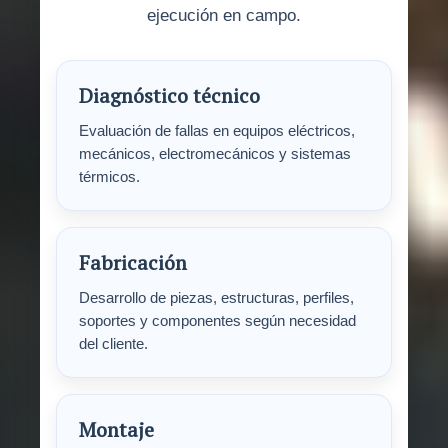
ejecución en campo.
Diagnóstico técnico
Evaluación de fallas en equipos eléctricos,
mecánicos, electromecánicos y sistemas
térmicos.
Fabricación
Desarrollo de piezas, estructuras, perfiles,
soportes y componentes según necesidad
del cliente.
Montaje