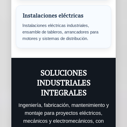
Instalaciones eléctricas
Instalaciones eléctricas industriales,
ensamble de tableros, arrancadores para
motores y sistemas de distribución.
SOLUCIONES
INDUSTRIALES
INTEGRALES
Ingeniería, fabricación, mantenimiento y
montaje para proyectos eléctricos,
mecánicos y electromecánicos, con