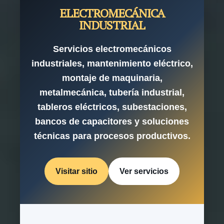
ELECTROMECÁNICA
INDUSTRIAL
Servicios electromecánicos
industriales, mantenimiento eléctrico,
montaje de maquinaria,
metalmecánica, tubería industrial,
tableros eléctricos, subestaciones,
bancos de capacitores y soluciones
técnicas para procesos productivos.
Visitar sitio
Ver servicios