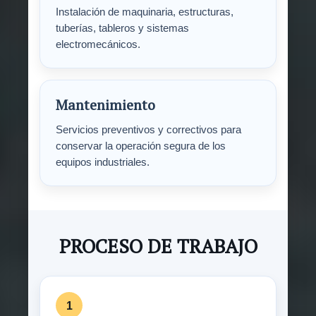
Instalación de maquinaria, estructuras,
tuberías, tableros y sistemas
electromecánicos.
Mantenimiento
Servicios preventivos y correctivos para
conservar la operación segura de los
equipos industriales.
PROCESO DE TRABAJO