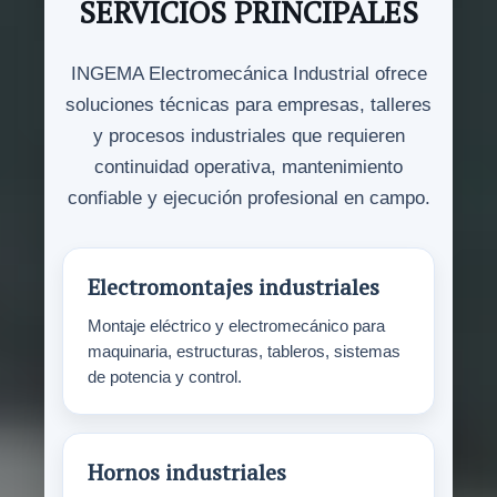
SERVICIOS PRINCIPALES
INGEMA Electromecánica Industrial ofrece
soluciones técnicas para empresas, talleres
y procesos industriales que requieren
continuidad operativa, mantenimiento
confiable y ejecución profesional en campo.
Electromontajes industriales
Montaje eléctrico y electromecánico para
maquinaria, estructuras, tableros, sistemas
de potencia y control.
Hornos industriales