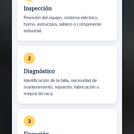
Inspección
Revisión del equipo, sistema eléctrico,
horno, estructura, tablero o componente
industrial.
Diagnóstico
Identificación de la falla, necesidad de
mantenimiento, repuesto, fabricación o
mejora técnica.
Ejecución