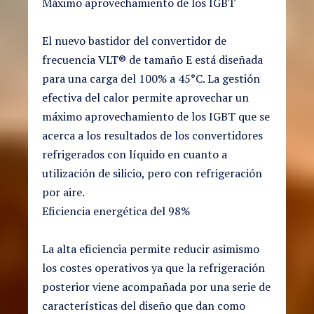
Máximo aprovechamiento de los IGBT
El nuevo bastidor del convertidor de
frecuencia VLT® de tamaño E está diseñada
para una carga del 100% a 45°C. La gestión
efectiva del calor permite aprovechar un
máximo aprovechamiento de los IGBT que se
acerca a los resultados de los convertidores
refrigerados con líquido en cuanto a
utilización de silicio, pero con refrigeración
por aire.
Eficiencia energética del 98%
La alta eficiencia permite reducir asimismo
los costes operativos ya que la refrigeración
posterior viene acompañada por una serie de
características del diseño que dan como