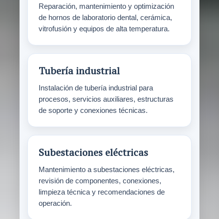
Reparación, mantenimiento y optimización
de hornos de laboratorio dental, cerámica,
vitrofusión y equipos de alta temperatura.
Tubería industrial
Instalación de tubería industrial para
procesos, servicios auxiliares, estructuras
de soporte y conexiones técnicas.
Subestaciones eléctricas
Mantenimiento a subestaciones eléctricas,
revisión de componentes, conexiones,
limpieza técnica y recomendaciones de
operación.