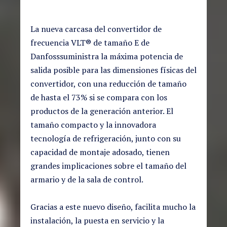
La nueva carcasa del convertidor de
frecuencia VLT® de tamaño E de
Danfosssuministra la máxima potencia de
salida posible para las dimensiones físicas del
convertidor, con una reducción de tamaño
de hasta el 73% si se compara con los
productos de la generación anterior. El
tamaño compacto y la innovadora
tecnología de refrigeración, junto con su
capacidad de montaje adosado, tienen
grandes implicaciones sobre el tamaño del
armario y de la sala de control.
Gracias a este nuevo diseño, facilita mucho la
instalación, la puesta en servicio y la