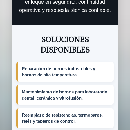
enfoque en seguridad, continuidad
operativa y respuesta técnica confiable.
SOLUCIONES
DISPONIBLES
Reparación de hornos industriales y
hornos de alta temperatura.
Mantenimiento de hornos para laboratorio
dental, cerámica y vitrofusión.
Reemplazo de resistencias, termopares,
relés y tableros de control.