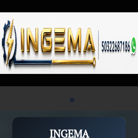
Skip to content
INGEMA