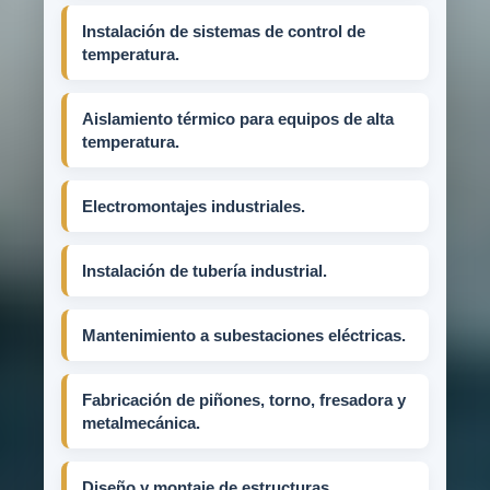
Instalación de sistemas de control de
temperatura.
Aislamiento térmico para equipos de alta
temperatura.
Electromontajes industriales.
Instalación de tubería industrial.
Mantenimiento a subestaciones eléctricas.
Fabricación de piñones, torno, fresadora y
metalmecánica.
Diseño y montaje de estructuras