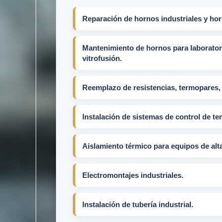
Reparación de hornos industriales y hor
Mantenimiento de hornos para laboratori
vitrofusión.
Reemplazo de resistencias, termopares, r
Instalación de sistemas de control de te
Aislamiento térmico para equipos de alt
Electromontajes industriales.
Instalación de tubería industrial.