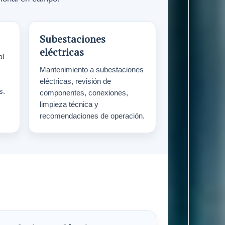
Subestaciones
eléctricas
al
Mantenimiento a subestaciones
eléctricas, revisión de
s.
componentes, conexiones,
limpieza técnica y
recomendaciones de operación.