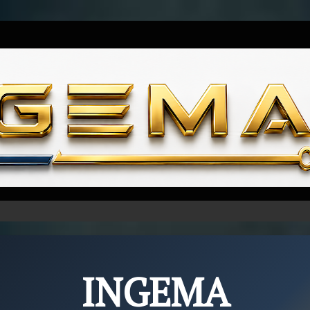
Skip to content
INGEMA