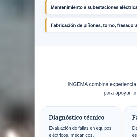
Mantenimiento a subestaciones eléctrica
Fabricación de piñones, torno, fresador
INGEMA combina experiencia en
para apoyar pr
Diagnóstico técnico
F
Evaluación de fallas en equipos
De
eléctricos, mecánicos,
es