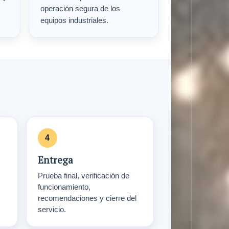
operación segura de los
equipos industriales.
Entrega
Prueba final, verificación de
funcionamiento,
recomendaciones y cierre del
servicio.