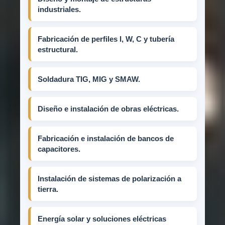
industriales.
Fabricación de perfiles I, W, C y tubería
estructural.
Soldadura TIG, MIG y SMAW.
Diseño e instalación de obras eléctricas.
Fabricación e instalación de bancos de
capacitores.
Instalación de sistemas de polarización a
tierra.
Energía solar y soluciones eléctricas