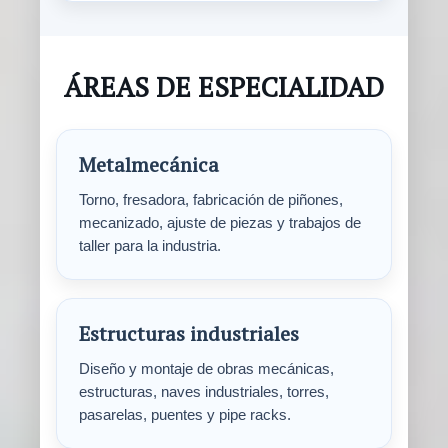
ÁREAS DE ESPECIALIDAD
Metalmecánica
Torno, fresadora, fabricación de piñones,
mecanizado, ajuste de piezas y trabajos de
taller para la industria.
Estructuras industriales
Diseño y montaje de obras mecánicas,
estructuras, naves industriales, torres,
pasarelas, puentes y pipe racks.