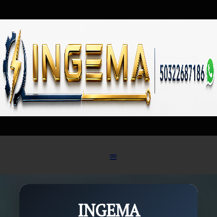
Skip to content
INGEMA