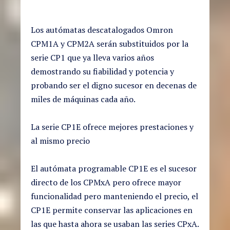
Los autómatas descatalogados Omron
CPM1A y CPM2A serán substituidos por la
serie CP1 que ya lleva varios años
demostrando su fiabilidad y potencia y
probando ser el digno sucesor en decenas de
miles de máquinas cada año.
La serie CP1E ofrece mejores prestaciones y
al mismo precio
El autómata programable CP1E es el sucesor
directo de los CPMxA pero ofrece mayor
funcionalidad pero manteniendo el precio, el
CP1E permite conservar las aplicaciones en
las que hasta ahora se usaban las series CPxA.