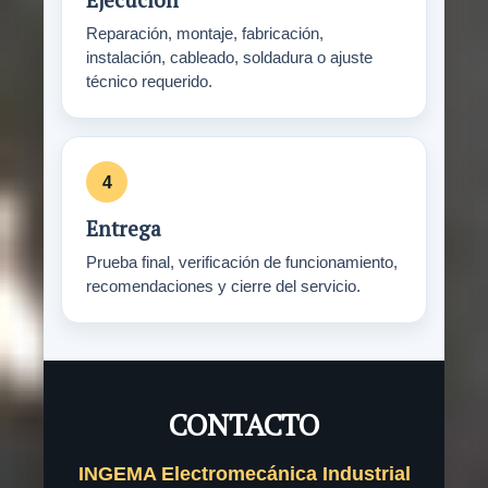
Reparación, montaje, fabricación,
instalación, cableado, soldadura o ajuste
técnico requerido.
Entrega
Prueba final, verificación de funcionamiento,
recomendaciones y cierre del servicio.
CONTACTO
INGEMA Electromecánica Industrial