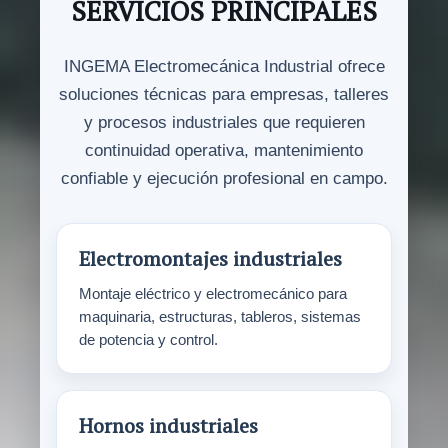
SERVICIOS PRINCIPALES
INGEMA Electromecánica Industrial ofrece
soluciones técnicas para empresas, talleres
y procesos industriales que requieren
continuidad operativa, mantenimiento
confiable y ejecución profesional en campo.
Electromontajes industriales
Montaje eléctrico y electromecánico para
maquinaria, estructuras, tableros, sistemas
de potencia y control.
Hornos industriales