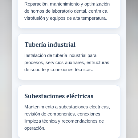
Reparación, mantenimiento y optimización
de hornos de laboratorio dental, cerámica,
vitrofusión y equipos de alta temperatura.
Tubería industrial
Instalación de tubería industrial para
procesos, servicios auxiliares, estructuras
de soporte y conexiones técnicas.
Subestaciones eléctricas
Mantenimiento a subestaciones eléctricas,
revisión de componentes, conexiones,
limpieza técnica y recomendaciones de
operación.