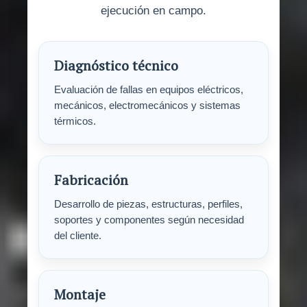
ejecución en campo.
Diagnóstico técnico
Evaluación de fallas en equipos eléctricos,
mecánicos, electromecánicos y sistemas
térmicos.
Fabricación
Desarrollo de piezas, estructuras, perfiles,
soportes y componentes según necesidad
del cliente.
Montaje