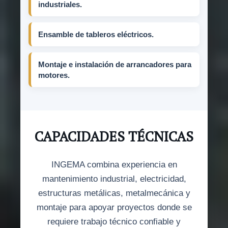
industriales.
Ensamble de tableros eléctricos.
Montaje e instalación de arrancadores para
motores.
CAPACIDADES TÉCNICAS
INGEMA combina experiencia en
mantenimiento industrial, electricidad,
estructuras metálicas, metalmecánica y
montaje para apoyar proyectos donde se
requiere trabajo técnico confiable y