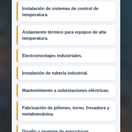
Instalación de sistemas de control de
temperatura.
Aislamiento térmico para equipos de alta
temperatura.
Electromontajes industriales.
Instalación de tubería industrial.
Mantenimiento a subestaciones eléctricas.
Fabricación de piñones, torno, fresadora y
metalmecánica.
Diseño y montaje de estructuras