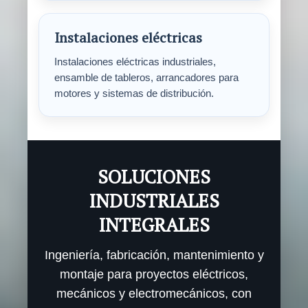
Instalaciones eléctricas
Instalaciones eléctricas industriales,
ensamble de tableros, arrancadores para
motores y sistemas de distribución.
SOLUCIONES
INDUSTRIALES
INTEGRALES
Ingeniería, fabricación, mantenimiento y
montaje para proyectos eléctricos,
mecánicos y electromecánicos, con