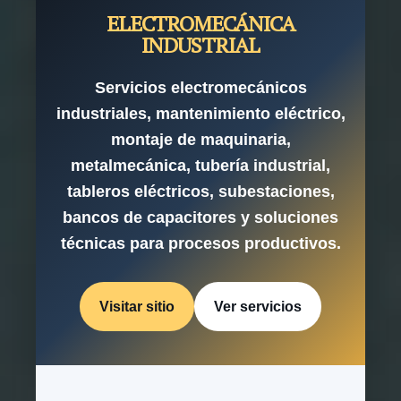
ELECTROMECÁNICA
INDUSTRIAL
Servicios electromecánicos
industriales, mantenimiento eléctrico,
montaje de maquinaria,
metalmecánica, tubería industrial,
tableros eléctricos, subestaciones,
bancos de capacitores y soluciones
técnicas para procesos productivos.
Visitar sitio
Ver servicios