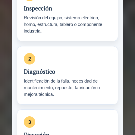
Inspección
Revisión del equipo, sistema eléctrico,
horno, estructura, tablero o componente
industrial.
Diagnóstico
Identificación de la falla, necesidad de
mantenimiento, repuesto, fabricación o
mejora técnica.
Ejecución