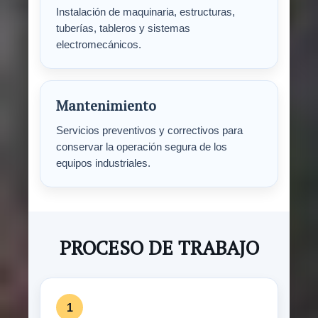
Instalación de maquinaria, estructuras,
tuberías, tableros y sistemas
electromecánicos.
Mantenimiento
Servicios preventivos y correctivos para
conservar la operación segura de los
equipos industriales.
PROCESO DE TRABAJO