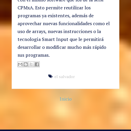
CPMxA. Esto permite reutilizar los
programas ya existentes, además de
aprovechar nuevas funcionalidades como el
uso de arrays, nuevas instrucciones o la
tecnología Smart Input que le permitirá
desarrollar o modificar mucho más rápido
sus programas.
el salvador
Inicio