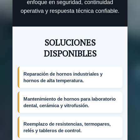
enfoque en seguridad, continuidad
operativa y respuesta técnica confiable.
SOLUCIONES
DISPONIBLES
Reparación de hornos industriales y
hornos de alta temperatura.
Mantenimiento de hornos para laboratorio
dental, cerámica y vitrofusión.
Reemplazo de resistencias, termopares,
relés y tableros de control.