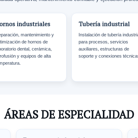
ornos industriales
Tubería industrial
paración, mantenimiento y
Instalación de tubería industri
timización de hornos de
para procesos, servicios
boratorio dental, cerámica,
auxiliares, estructuras de
trofusión y equipos de alta
soporte y conexiones técnica
mperatura.
ÁREAS DE ESPECIALIDAD