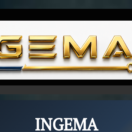
Skip to content
INGEMA