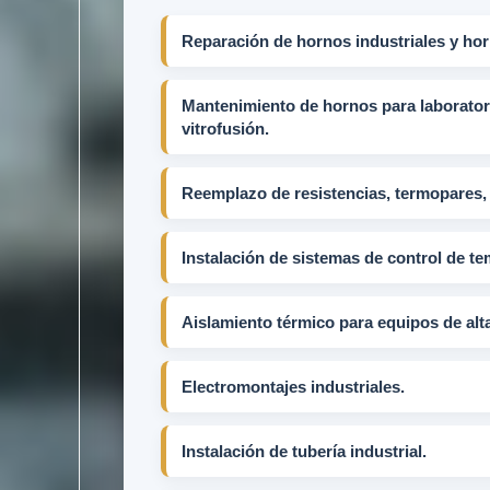
Reparación de hornos industriales y hor
Mantenimiento de hornos para laboratori
vitrofusión.
Reemplazo de resistencias, termopares, r
Instalación de sistemas de control de te
Aislamiento térmico para equipos de alt
Electromontajes industriales.
Instalación de tubería industrial.