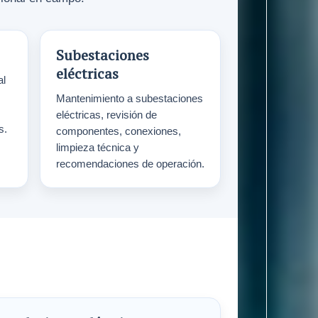
Subestaciones
eléctricas
al
Mantenimiento a subestaciones
eléctricas, revisión de
s.
componentes, conexiones,
limpieza técnica y
recomendaciones de operación.