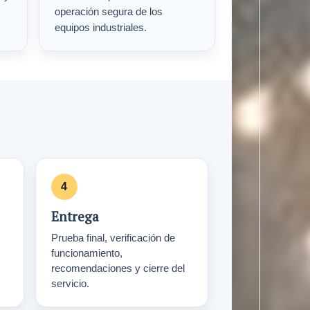
operación segura de los
equipos industriales.
Entrega
Prueba final, verificación de
funcionamiento,
recomendaciones y cierre del
servicio.