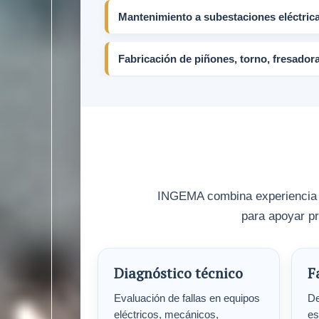
Mantenimiento a subestaciones eléctrica
Fabricación de piñones, torno, fresador
INGEMA combina experiencia en
para apoyar pr
Diagnóstico técnico
F
Evaluación de fallas en equipos
De
eléctricos, mecánicos,
es