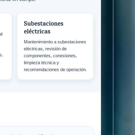
Subestaciones
eléctricas
al
Mantenimiento a subestaciones
eléctricas, revisión de
s.
componentes, conexiones,
limpieza técnica y
recomendaciones de operación.