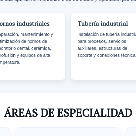
ornos industriales
Tubería industrial
paración, mantenimiento y
Instalación de tubería industri
timización de hornos de
para procesos, servicios
boratorio dental, cerámica,
auxiliares, estructuras de
trofusión y equipos de alta
soporte y conexiones técnica
mperatura.
ÁREAS DE ESPECIALIDAD