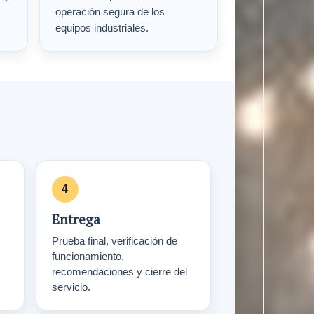
operación segura de los
equipos industriales.
Entrega
Prueba final, verificación de
funcionamiento,
recomendaciones y cierre del
servicio.