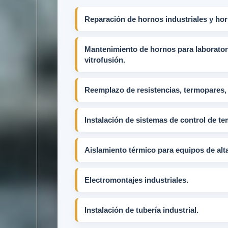
Reparación de hornos industriales y hor
Mantenimiento de hornos para laboratori
vitrofusión.
Reemplazo de resistencias, termopares, r
Instalación de sistemas de control de te
Aislamiento térmico para equipos de alt
Electromontajes industriales.
Instalación de tubería industrial.