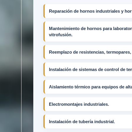
Reparación de hornos industriales y hor
Mantenimiento de hornos para laboratori
vitrofusión.
Reemplazo de resistencias, termopares, r
Instalación de sistemas de control de te
Aislamiento térmico para equipos de alt
Electromontajes industriales.
Instalación de tubería industrial.