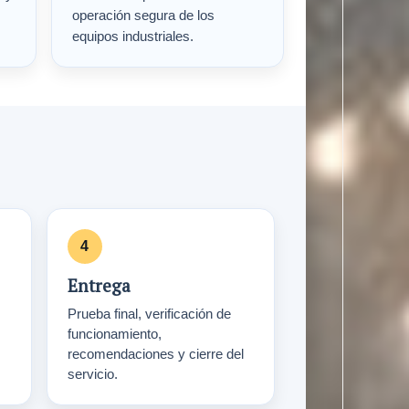
operación segura de los
equipos industriales.
Entrega
Prueba final, verificación de
funcionamiento,
recomendaciones y cierre del
servicio.