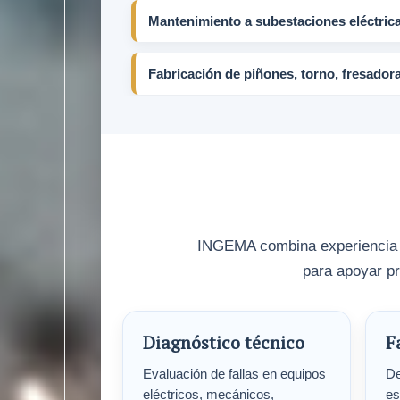
Mantenimiento a subestaciones eléctrica
Fabricación de piñones, torno, fresador
INGEMA combina experiencia en
para apoyar pr
Diagnóstico técnico
F
Evaluación de fallas en equipos
De
eléctricos, mecánicos,
es