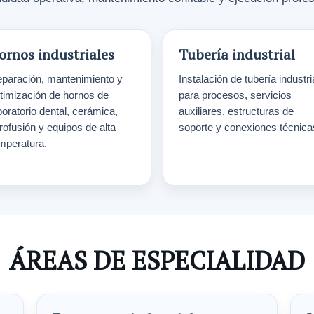
ornos industriales
Tubería industrial
paración, mantenimiento y
Instalación de tubería industri
timización de hornos de
para procesos, servicios
boratorio dental, cerámica,
auxiliares, estructuras de
trofusión y equipos de alta
soporte y conexiones técnica
mperatura.
ÁREAS DE ESPECIALIDAD