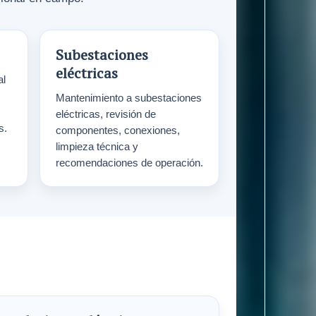
Subestaciones
eléctricas
al
Mantenimiento a subestaciones
eléctricas, revisión de
s.
componentes, conexiones,
limpieza técnica y
recomendaciones de operación.