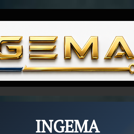
Skip to content
INGEMA