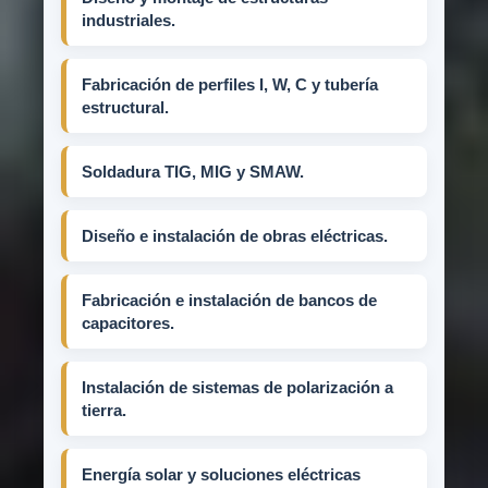
industriales.
Fabricación de perfiles I, W, C y tubería
estructural.
Soldadura TIG, MIG y SMAW.
Diseño e instalación de obras eléctricas.
Fabricación e instalación de bancos de
capacitores.
Instalación de sistemas de polarización a
tierra.
Energía solar y soluciones eléctricas