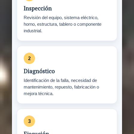
Inspección
Revisión del equipo, sistema eléctrico,
horno, estructura, tablero o componente
industrial.
Diagnóstico
Identificación de la falla, necesidad de
mantenimiento, repuesto, fabricación o
mejora técnica.
Ejecución