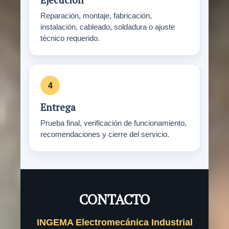
Reparación, montaje, fabricación,
instalación, cableado, soldadura o ajuste
técnico requerido.
Entrega
Prueba final, verificación de funcionamiento,
recomendaciones y cierre del servicio.
CONTACTO
INGEMA Electromecánica Industrial