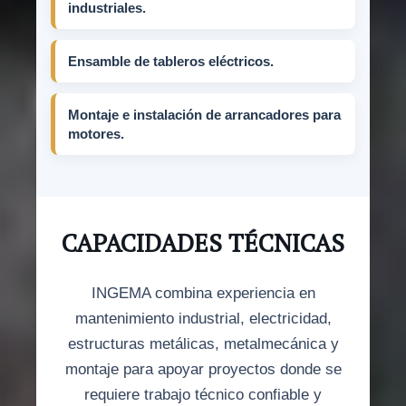
industriales.
Ensamble de tableros eléctricos.
Montaje e instalación de arrancadores para
motores.
CAPACIDADES TÉCNICAS
INGEMA combina experiencia en
mantenimiento industrial, electricidad,
estructuras metálicas, metalmecánica y
montaje para apoyar proyectos donde se
requiere trabajo técnico confiable y