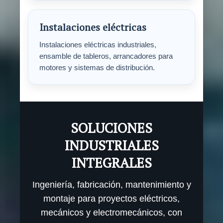
Instalaciones eléctricas
Instalaciones eléctricas industriales,
ensamble de tableros, arrancadores para
motores y sistemas de distribución.
SOLUCIONES
INDUSTRIALES
INTEGRALES
Ingeniería, fabricación, mantenimiento y
montaje para proyectos eléctricos,
mecánicos y electromecánicos, con