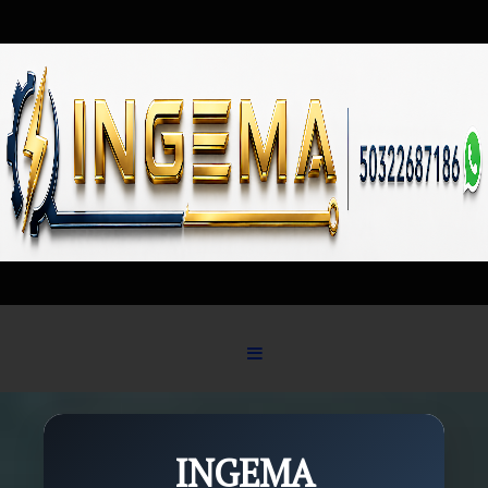
Skip to content
INGEMA