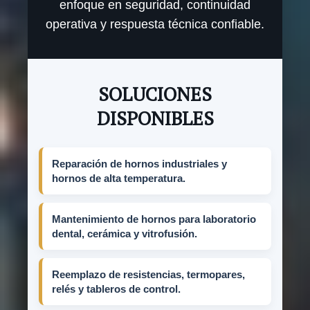
enfoque en seguridad, continuidad
operativa y respuesta técnica confiable.
SOLUCIONES
DISPONIBLES
Reparación de hornos industriales y
hornos de alta temperatura.
Mantenimiento de hornos para laboratorio
dental, cerámica y vitrofusión.
Reemplazo de resistencias, termopares,
relés y tableros de control.