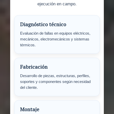
ejecución en campo.
Diagnóstico técnico
Evaluación de fallas en equipos eléctricos,
mecánicos, electromecánicos y sistemas
térmicos.
Fabricación
Desarrollo de piezas, estructuras, perfiles,
soportes y componentes según necesidad
del cliente.
Montaje