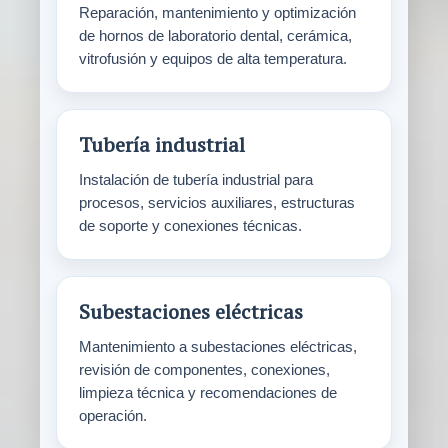
Reparación, mantenimiento y optimización
de hornos de laboratorio dental, cerámica,
vitrofusión y equipos de alta temperatura.
Tubería industrial
Instalación de tubería industrial para
procesos, servicios auxiliares, estructuras
de soporte y conexiones técnicas.
Subestaciones eléctricas
Mantenimiento a subestaciones eléctricas,
revisión de componentes, conexiones,
limpieza técnica y recomendaciones de
operación.