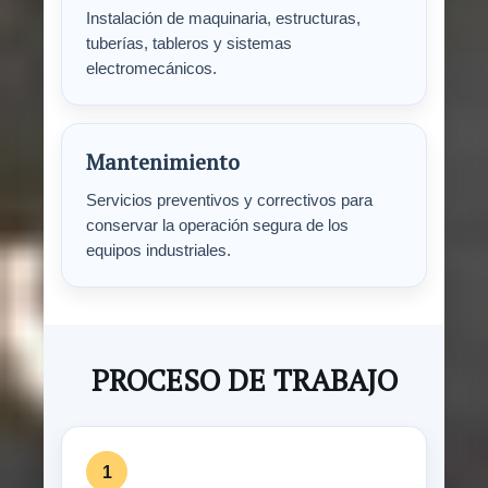
Instalación de maquinaria, estructuras,
tuberías, tableros y sistemas
electromecánicos.
Mantenimiento
Servicios preventivos y correctivos para
conservar la operación segura de los
equipos industriales.
PROCESO DE TRABAJO