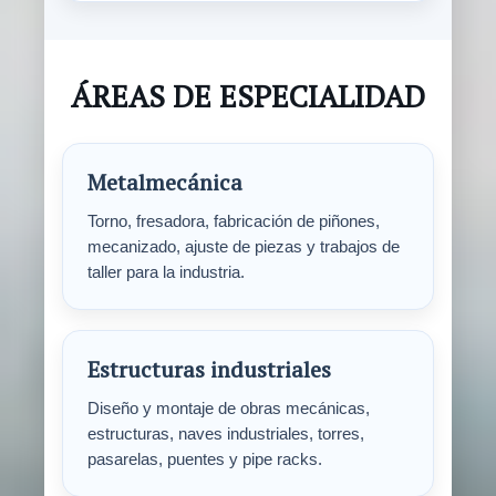
ÁREAS DE ESPECIALIDAD
Metalmecánica
Torno, fresadora, fabricación de piñones,
mecanizado, ajuste de piezas y trabajos de
taller para la industria.
Estructuras industriales
Diseño y montaje de obras mecánicas,
estructuras, naves industriales, torres,
pasarelas, puentes y pipe racks.