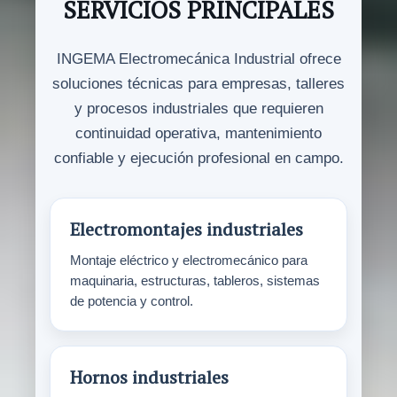
SERVICIOS PRINCIPALES
INGEMA Electromecánica Industrial ofrece
soluciones técnicas para empresas, talleres
y procesos industriales que requieren
continuidad operativa, mantenimiento
confiable y ejecución profesional en campo.
Electromontajes industriales
Montaje eléctrico y electromecánico para
maquinaria, estructuras, tableros, sistemas
de potencia y control.
Hornos industriales