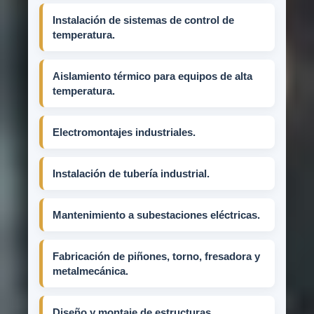
Instalación de sistemas de control de
temperatura.
Aislamiento térmico para equipos de alta
temperatura.
Electromontajes industriales.
Instalación de tubería industrial.
Mantenimiento a subestaciones eléctricas.
Fabricación de piñones, torno, fresadora y
metalmecánica.
Diseño y montaje de estructuras