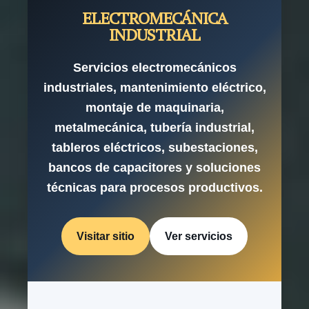
ELECTROMECÁNICA
INDUSTRIAL
Servicios electromecánicos
industriales, mantenimiento eléctrico,
montaje de maquinaria,
metalmecánica, tubería industrial,
tableros eléctricos, subestaciones,
bancos de capacitores y soluciones
técnicas para procesos productivos.
Visitar sitio
Ver servicios