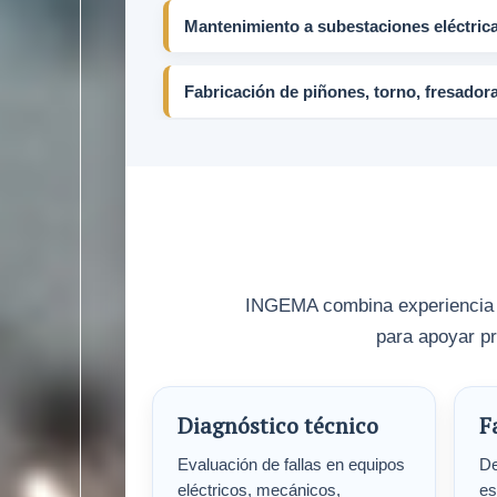
Mantenimiento a subestaciones eléctrica
Fabricación de piñones, torno, fresador
INGEMA combina experiencia en
para apoyar pr
Diagnóstico técnico
F
Evaluación de fallas en equipos
De
eléctricos, mecánicos,
es