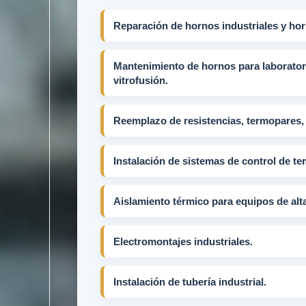
Reparación de hornos industriales y hor
Mantenimiento de hornos para laboratori
vitrofusión.
Reemplazo de resistencias, termopares, r
Instalación de sistemas de control de te
Aislamiento térmico para equipos de alt
Electromontajes industriales.
Instalación de tubería industrial.