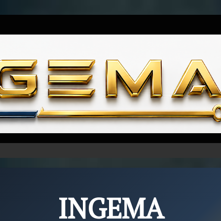
Skip to content
INGEMA