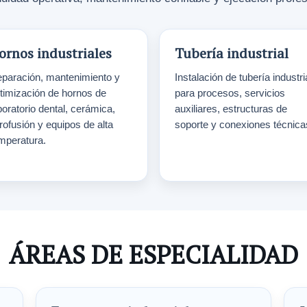
ornos industriales
Tubería industrial
paración, mantenimiento y
Instalación de tubería industri
timización de hornos de
para procesos, servicios
boratorio dental, cerámica,
auxiliares, estructuras de
trofusión y equipos de alta
soporte y conexiones técnica
mperatura.
ÁREAS DE ESPECIALIDAD