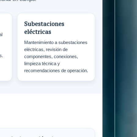
Subestaciones
eléctricas
al
Mantenimiento a subestaciones
eléctricas, revisión de
s.
componentes, conexiones,
limpieza técnica y
recomendaciones de operación.