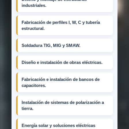
industriales.
Fabricación de perfiles I, W, C y tubería
estructural.
Soldadura TIG, MIG y SMAW.
Diseño e instalación de obras eléctricas.
Fabricación e instalación de bancos de
capacitores.
Instalación de sistemas de polarización a
tierra.
Energía solar y soluciones eléctricas