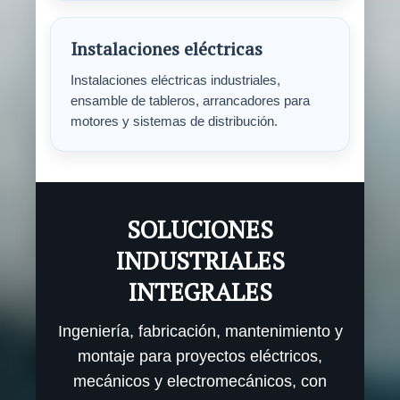
Instalaciones eléctricas
Instalaciones eléctricas industriales,
ensamble de tableros, arrancadores para
motores y sistemas de distribución.
SOLUCIONES
INDUSTRIALES
INTEGRALES
Ingeniería, fabricación, mantenimiento y
montaje para proyectos eléctricos,
mecánicos y electromecánicos, con