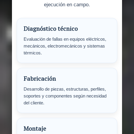
ejecución en campo.
Diagnóstico técnico
Evaluación de fallas en equipos eléctricos,
mecánicos, electromecánicos y sistemas
térmicos.
Fabricación
Desarrollo de piezas, estructuras, perfiles,
soportes y componentes según necesidad
del cliente.
Montaje