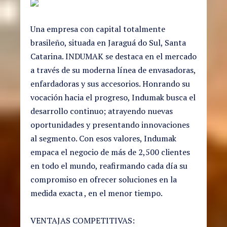
Una empresa con capital totalmente
brasileño, situada en Jaraguá do Sul, Santa
Catarina. INDUMAK se destaca en el mercado
a través de su moderna línea de envasadoras,
enfardadoras y sus accesorios. Honrando su
vocación hacia el progreso, Indumak busca el
desarrollo continuo; atrayendo nuevas
oportunidades y presentando innovaciones
al segmento. Con esos valores, Indumak
empaca el negocio de más de 2,500 clientes
en todo el mundo, reafirmando cada día su
compromiso en ofrecer soluciones en la
medida exacta , en el menor tiempo.
VENTAJAS COMPETITIVAS: