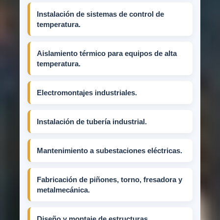
Instalación de sistemas de control de
temperatura.
Aislamiento térmico para equipos de alta
temperatura.
Electromontajes industriales.
Instalación de tubería industrial.
Mantenimiento a subestaciones eléctricas.
Fabricación de piñones, torno, fresadora y
metalmecánica.
Diseño y montaje de estructuras