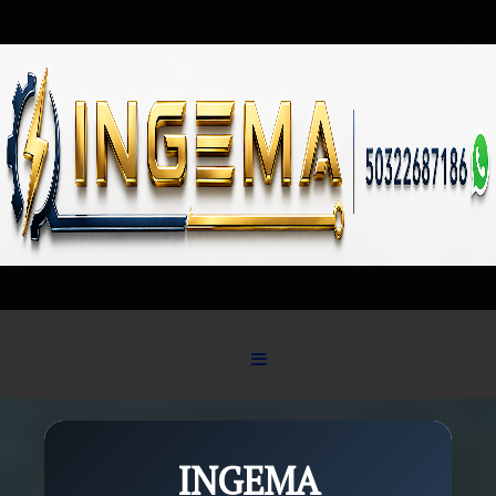
Skip to content
INGEMA