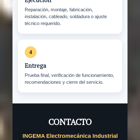
Reparación, montaje, fabricación,
instalación, cableado, soldadura o ajuste
técnico requerido.
Entrega
Prueba final, verificación de funcionamiento,
recomendaciones y cierre del servicio.
CONTACTO
INGEMA Electromecánica Industrial