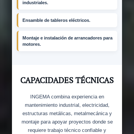
industriales.
Ensamble de tableros eléctricos.
Montaje e instalación de arrancadores para
motores.
CAPACIDADES TÉCNICAS
INGEMA combina experiencia en
mantenimiento industrial, electricidad,
estructuras metálicas, metalmecánica y
montaje para apoyar proyectos donde se
requiere trabajo técnico confiable y