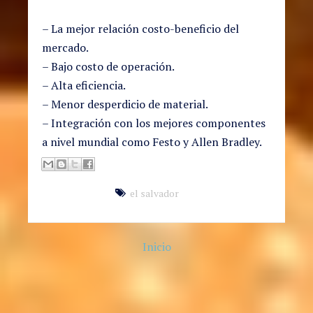
– La mejor relación costo-beneficio del
mercado.
– Bajo costo de operación.
– Alta eficiencia.
– Menor desperdicio de material.
– Integración con los mejores componentes
a nivel mundial como Festo y Allen Bradley.
el salvador
Inicio