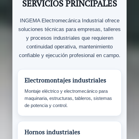
SERVICIOS PRINCIPALES
INGEMA Electromecánica Industrial ofrece
soluciones técnicas para empresas, talleres
y procesos industriales que requieren
continuidad operativa, mantenimiento
confiable y ejecución profesional en campo.
Electromontajes industriales
Montaje eléctrico y electromecánico para
maquinaria, estructuras, tableros, sistemas
de potencia y control.
Hornos industriales