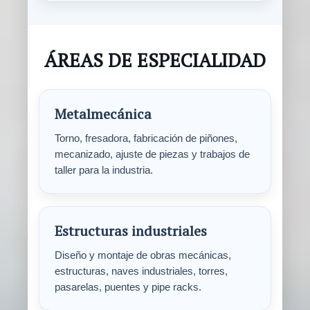
ÁREAS DE ESPECIALIDAD
Metalmecánica
Torno, fresadora, fabricación de piñones,
mecanizado, ajuste de piezas y trabajos de
taller para la industria.
Estructuras industriales
Diseño y montaje de obras mecánicas,
estructuras, naves industriales, torres,
pasarelas, puentes y pipe racks.