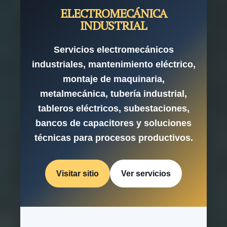
ELECTROMECÁNICA
INDUSTRIAL
Servicios electromecánicos
industriales, mantenimiento eléctrico,
montaje de maquinaria,
metalmecánica, tubería industrial,
tableros eléctricos, subestaciones,
bancos de capacitores y soluciones
técnicas para procesos productivos.
Visitar sitio
Ver servicios