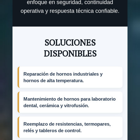
enfoque en seguridad, continuidad
operativa y respuesta técnica confiable.
SOLUCIONES
DISPONIBLES
Reparación de hornos industriales y
hornos de alta temperatura.
Mantenimiento de hornos para laboratorio
dental, cerámica y vitrofusión.
Reemplazo de resistencias, termopares,
relés y tableros de control.