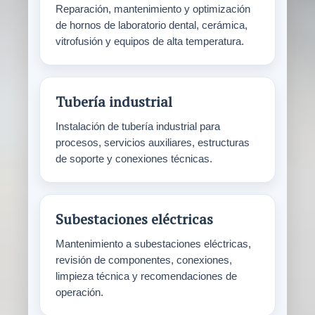
Reparación, mantenimiento y optimización
de hornos de laboratorio dental, cerámica,
vitrofusión y equipos de alta temperatura.
Tubería industrial
Instalación de tubería industrial para
procesos, servicios auxiliares, estructuras
de soporte y conexiones técnicas.
Subestaciones eléctricas
Mantenimiento a subestaciones eléctricas,
revisión de componentes, conexiones,
limpieza técnica y recomendaciones de
operación.