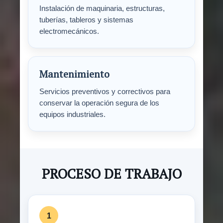
Instalación de maquinaria, estructuras,
tuberías, tableros y sistemas
electromecánicos.
Mantenimiento
Servicios preventivos y correctivos para
conservar la operación segura de los
equipos industriales.
PROCESO DE TRABAJO