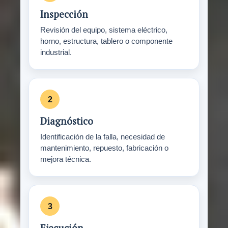
Inspección
Revisión del equipo, sistema eléctrico,
horno, estructura, tablero o componente
industrial.
Diagnóstico
Identificación de la falla, necesidad de
mantenimiento, repuesto, fabricación o
mejora técnica.
Ejecución