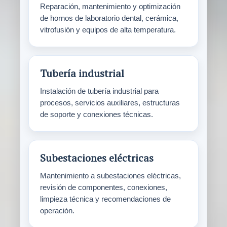
Reparación, mantenimiento y optimización
de hornos de laboratorio dental, cerámica,
vitrofusión y equipos de alta temperatura.
Tubería industrial
Instalación de tubería industrial para
procesos, servicios auxiliares, estructuras
de soporte y conexiones técnicas.
Subestaciones eléctricas
Mantenimiento a subestaciones eléctricas,
revisión de componentes, conexiones,
limpieza técnica y recomendaciones de
operación.