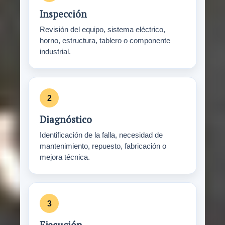
Inspección
Revisión del equipo, sistema eléctrico,
horno, estructura, tablero o componente
industrial.
Diagnóstico
Identificación de la falla, necesidad de
mantenimiento, repuesto, fabricación o
mejora técnica.
Ejecución