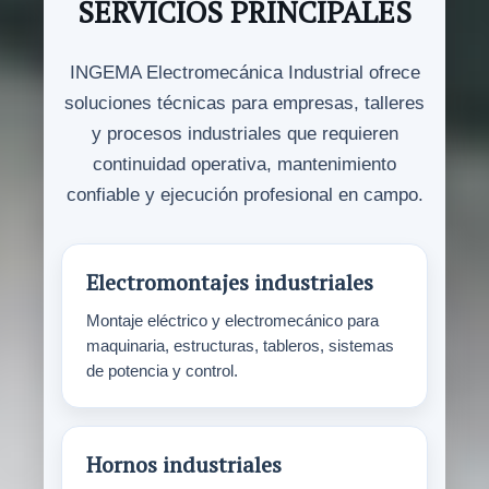
SERVICIOS PRINCIPALES
INGEMA Electromecánica Industrial ofrece
soluciones técnicas para empresas, talleres
y procesos industriales que requieren
continuidad operativa, mantenimiento
confiable y ejecución profesional en campo.
Electromontajes industriales
Montaje eléctrico y electromecánico para
maquinaria, estructuras, tableros, sistemas
de potencia y control.
Hornos industriales