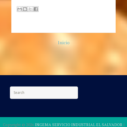
Inicio
Search for:
Copyright ©
2026
INGEMA SERVICIO INDUSTRIAL EL SALVADOR
|