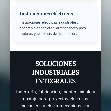
Instalaciones eléctricas
Instalaciones eléctricas industriales,
ensamble de tableros, arrancadores para
motores y sistemas de distribución.
SOLUCIONES
INDUSTRIALES
INTEGRALES
Ingeniería, fabricación, mantenimiento y
montaje para proyectos eléctricos,
mecánicos y electromecánicos, con