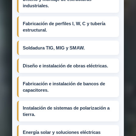
industriales.
Fabricación de perfiles I, W, C y tubería
estructural.
Soldadura TIG, MIG y SMAW.
Diseño e instalación de obras eléctricas.
Fabricación e instalación de bancos de
capacitores.
Instalación de sistemas de polarización a
tierra.
Energía solar y soluciones eléctricas