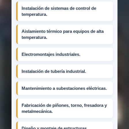
Instalación de sistemas de control de
temperatura.
Aislamiento térmico para equipos de alta
temperatura.
Electromontajes industriales.
Instalación de tubería industrial.
Mantenimiento a subestaciones eléctricas.
Fabricación de piñones, torno, fresadora y
metalmecánica.
Diseño y montaje de estructuras