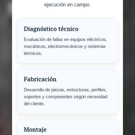
ejecución en campo.
Diagnóstico técnico
Evaluación de fallas en equipos eléctricos,
mecánicos, electromecánicos y sistemas
térmicos.
Fabricación
Desarrollo de piezas, estructuras, perfiles,
soportes y componentes según necesidad
del cliente.
Montaje