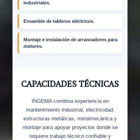
industriales.
Ensamble de tableros eléctricos.
Montaje e instalación de arrancadores para
motores.
CAPACIDADES TÉCNICAS
INGEMA combina experiencia en
mantenimiento industrial, electricidad,
estructuras metálicas, metalmecánica y
montaje para apoyar proyectos donde se
requiere trabajo técnico confiable y