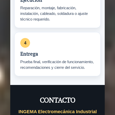
Reparación, montaje, fabricación,
instalación, cableado, soldadura o ajuste
técnico requerido.
Entrega
Prueba final, verificación de funcionamiento,
recomendaciones y cierre del servicio.
CONTACTO
INGEMA Electromecánica Industrial