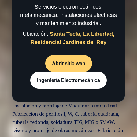
Servicios electromecánicos,
metalmecánica, instalaciones eléctricas
y mantenimiento industrial.
Ubicación:
Santa Tecla, La Libertad,
Residencial Jardines del Rey
Abrir sitio web
Ingeniería Electromecánica
Instalacion y montaje de Maquinaria imdustrial-
Fabricacion de perfiles I, W, C, tubería cuadrada,
tubería redonda, soldadura TIG, MIG o SMAW.
Diseño y montaje de obras mecánicas- Fabricación