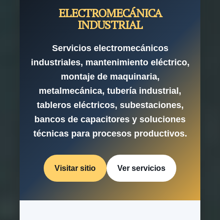
ELECTROMECÁNICA
INDUSTRIAL
Servicios electromecánicos
industriales, mantenimiento eléctrico,
montaje de maquinaria,
metalmecánica, tubería industrial,
tableros eléctricos, subestaciones,
bancos de capacitores y soluciones
técnicas para procesos productivos.
Visitar sitio
Ver servicios