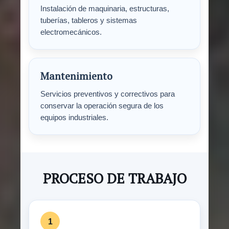
Instalación de maquinaria, estructuras,
tuberías, tableros y sistemas
electromecánicos.
Mantenimiento
Servicios preventivos y correctivos para
conservar la operación segura de los
equipos industriales.
PROCESO DE TRABAJO