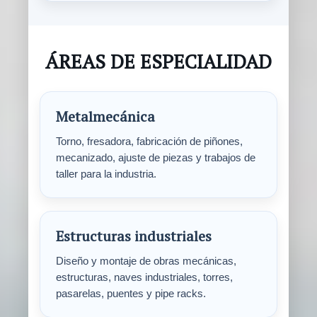
ÁREAS DE ESPECIALIDAD
Metalmecánica
Torno, fresadora, fabricación de piñones,
mecanizado, ajuste de piezas y trabajos de
taller para la industria.
Estructuras industriales
Diseño y montaje de obras mecánicas,
estructuras, naves industriales, torres,
pasarelas, puentes y pipe racks.