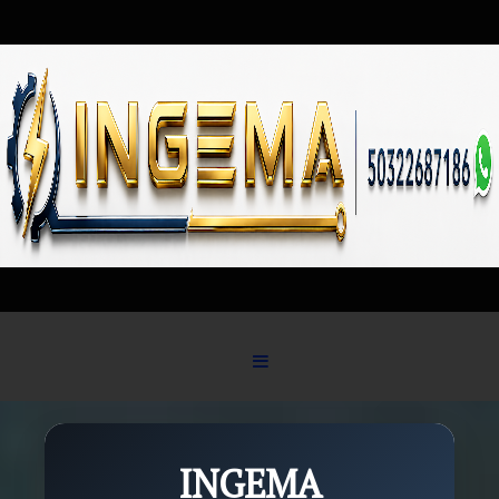
Skip to content
INGEMA