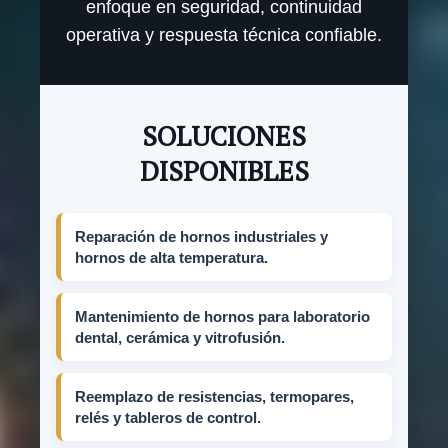
enfoque en seguridad, continuidad
operativa y respuesta técnica confiable.
SOLUCIONES
DISPONIBLES
Reparación de hornos industriales y
hornos de alta temperatura.
Mantenimiento de hornos para laboratorio
dental, cerámica y vitrofusión.
Reemplazo de resistencias, termopares,
relés y tableros de control.