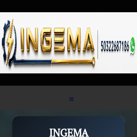
Skip to content
INGEMA