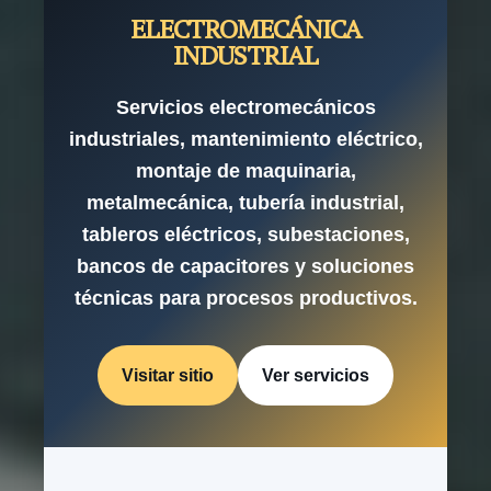
ELECTROMECÁNICA
INDUSTRIAL
Servicios electromecánicos
industriales, mantenimiento eléctrico,
montaje de maquinaria,
metalmecánica, tubería industrial,
tableros eléctricos, subestaciones,
bancos de capacitores y soluciones
técnicas para procesos productivos.
Visitar sitio
Ver servicios