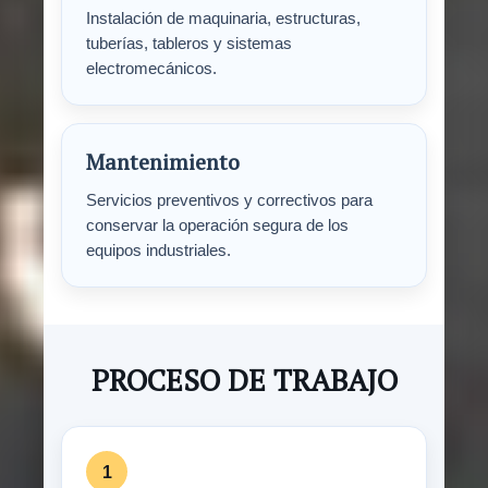
Instalación de maquinaria, estructuras,
tuberías, tableros y sistemas
electromecánicos.
Mantenimiento
Servicios preventivos y correctivos para
conservar la operación segura de los
equipos industriales.
PROCESO DE TRABAJO