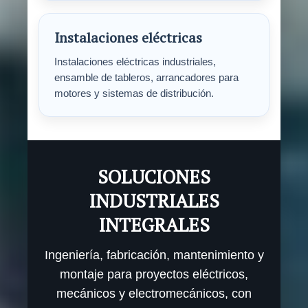
Instalaciones eléctricas
Instalaciones eléctricas industriales,
ensamble de tableros, arrancadores para
motores y sistemas de distribución.
SOLUCIONES
INDUSTRIALES
INTEGRALES
Ingeniería, fabricación, mantenimiento y
montaje para proyectos eléctricos,
mecánicos y electromecánicos, con