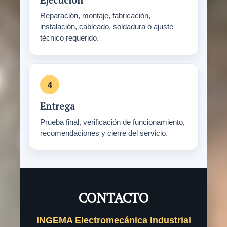
Reparación, montaje, fabricación,
instalación, cableado, soldadura o ajuste
técnico requerido.
Entrega
Prueba final, verificación de funcionamiento,
recomendaciones y cierre del servicio.
CONTACTO
INGEMA Electromecánica Industrial