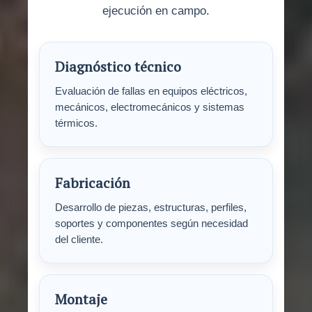
ejecución en campo.
Diagnóstico técnico
Evaluación de fallas en equipos eléctricos,
mecánicos, electromecánicos y sistemas
térmicos.
Fabricación
Desarrollo de piezas, estructuras, perfiles,
soportes y componentes según necesidad
del cliente.
Montaje