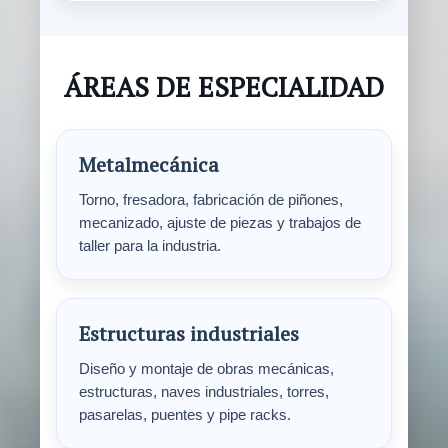
ÁREAS DE ESPECIALIDAD
Metalmecánica
Torno, fresadora, fabricación de piñones,
mecanizado, ajuste de piezas y trabajos de
taller para la industria.
Estructuras industriales
Diseño y montaje de obras mecánicas,
estructuras, naves industriales, torres,
pasarelas, puentes y pipe racks.