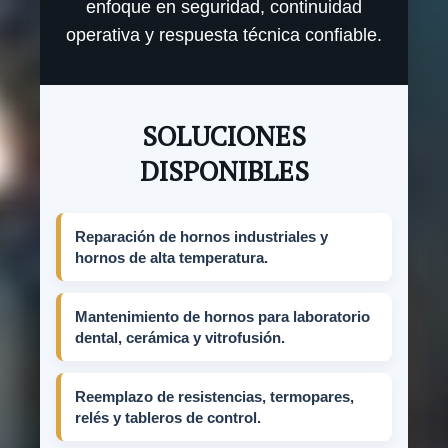
enfoque en seguridad, continuidad
operativa y respuesta técnica confiable.
SOLUCIONES
DISPONIBLES
Reparación de hornos industriales y
hornos de alta temperatura.
Mantenimiento de hornos para laboratorio
dental, cerámica y vitrofusión.
Reemplazo de resistencias, termopares,
relés y tableros de control.