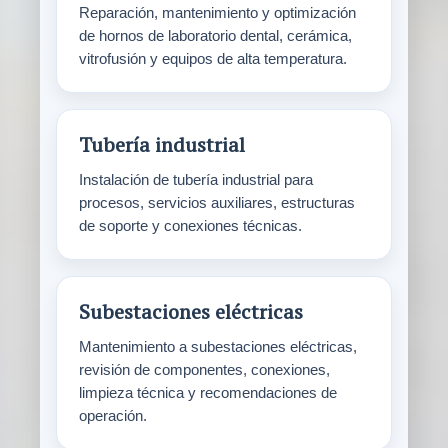
Reparación, mantenimiento y optimización
de hornos de laboratorio dental, cerámica,
vitrofusión y equipos de alta temperatura.
Tubería industrial
Instalación de tubería industrial para
procesos, servicios auxiliares, estructuras
de soporte y conexiones técnicas.
Subestaciones eléctricas
Mantenimiento a subestaciones eléctricas,
revisión de componentes, conexiones,
limpieza técnica y recomendaciones de
operación.