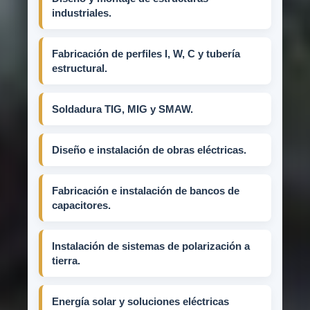
industriales.
Fabricación de perfiles I, W, C y tubería
estructural.
Soldadura TIG, MIG y SMAW.
Diseño e instalación de obras eléctricas.
Fabricación e instalación de bancos de
capacitores.
Instalación de sistemas de polarización a
tierra.
Energía solar y soluciones eléctricas