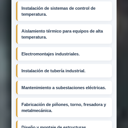
Instalación de sistemas de control de
temperatura.
Aislamiento térmico para equipos de alta
temperatura.
Electromontajes industriales.
Instalación de tubería industrial.
Mantenimiento a subestaciones eléctricas.
Fabricación de piñones, torno, fresadora y
metalmecánica.
Diseño y montaje de estructuras