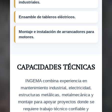
industriales.
Ensamble de tableros eléctricos.
Montaje e instalación de arrancadores para
motores.
CAPACIDADES TÉCNICAS
INGEMA combina experiencia en
mantenimiento industrial, electricidad,
estructuras metálicas, metalmecánica y
montaje para apoyar proyectos donde se
requiere trabajo técnico confiable y