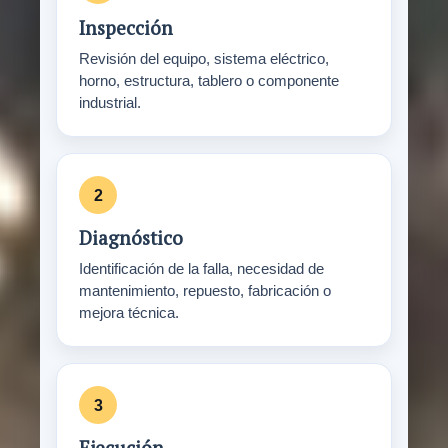
Inspección
Revisión del equipo, sistema eléctrico,
horno, estructura, tablero o componente
industrial.
Diagnóstico
Identificación de la falla, necesidad de
mantenimiento, repuesto, fabricación o
mejora técnica.
Ejecución