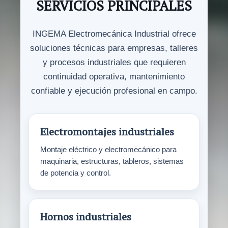
SERVICIOS PRINCIPALES
INGEMA Electromecánica Industrial ofrece
soluciones técnicas para empresas, talleres
y procesos industriales que requieren
continuidad operativa, mantenimiento
confiable y ejecución profesional en campo.
Electromontajes industriales
Montaje eléctrico y electromecánico para
maquinaria, estructuras, tableros, sistemas
de potencia y control.
Hornos industriales