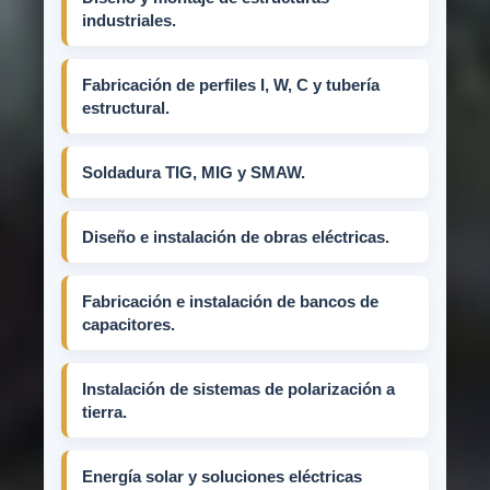
industriales.
Fabricación de perfiles I, W, C y tubería
estructural.
Soldadura TIG, MIG y SMAW.
Diseño e instalación de obras eléctricas.
Fabricación e instalación de bancos de
capacitores.
Instalación de sistemas de polarización a
tierra.
Energía solar y soluciones eléctricas