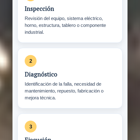
Inspección
Revisión del equipo, sistema eléctrico,
horno, estructura, tablero o componente
industrial.
Diagnóstico
Identificación de la falla, necesidad de
mantenimiento, repuesto, fabricación o
mejora técnica.
Ejecución