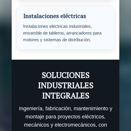
Instalaciones eléctricas
Instalaciones eléctricas industriales,
ensamble de tableros, arrancadores para
motores y sistemas de distribución.
SOLUCIONES
INDUSTRIALES
INTEGRALES
Ingeniería, fabricación, mantenimiento y
montaje para proyectos eléctricos,
mecánicos y electromecánicos, con