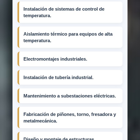
Instalación de sistemas de control de
temperatura.
Aislamiento térmico para equipos de alta
temperatura.
Electromontajes industriales.
Instalación de tubería industrial.
Mantenimiento a subestaciones eléctricas.
Fabricación de piñones, torno, fresadora y
metalmecánica.
Diseño y montaje de estructuras