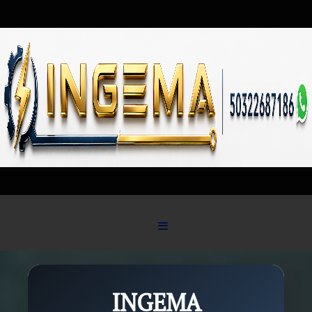
Skip to content
INGEMA