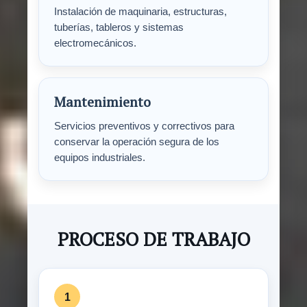
Instalación de maquinaria, estructuras,
tuberías, tableros y sistemas
electromecánicos.
Mantenimiento
Servicios preventivos y correctivos para
conservar la operación segura de los
equipos industriales.
PROCESO DE TRABAJO