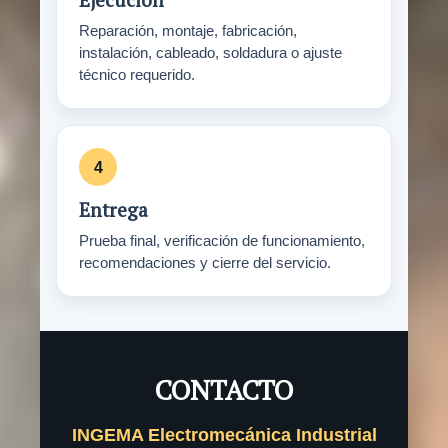
Reparación, montaje, fabricación,
instalación, cableado, soldadura o ajuste
técnico requerido.
Entrega
Prueba final, verificación de funcionamiento,
recomendaciones y cierre del servicio.
CONTACTO
INGEMA Electromecánica Industrial