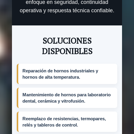
enfoque en seguridad, continuidad
operativa y respuesta técnica confiable.
SOLUCIONES
DISPONIBLES
Reparación de hornos industriales y
hornos de alta temperatura.
Mantenimiento de hornos para laboratorio
dental, cerámica y vitrofusión.
Reemplazo de resistencias, termopares,
relés y tableros de control.