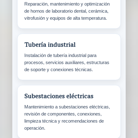
Reparación, mantenimiento y optimización
de hornos de laboratorio dental, cerámica,
vitrofusión y equipos de alta temperatura.
Tubería industrial
Instalación de tubería industrial para
procesos, servicios auxiliares, estructuras
de soporte y conexiones técnicas.
Subestaciones eléctricas
Mantenimiento a subestaciones eléctricas,
revisión de componentes, conexiones,
limpieza técnica y recomendaciones de
operación.