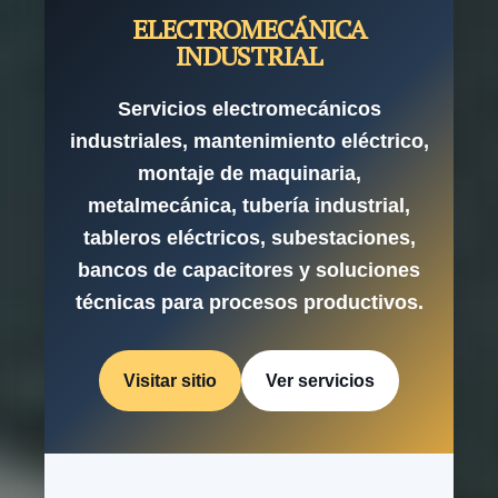
ELECTROMECÁNICA
INDUSTRIAL
Servicios electromecánicos
industriales, mantenimiento eléctrico,
montaje de maquinaria,
metalmecánica, tubería industrial,
tableros eléctricos, subestaciones,
bancos de capacitores y soluciones
técnicas para procesos productivos.
Visitar sitio
Ver servicios