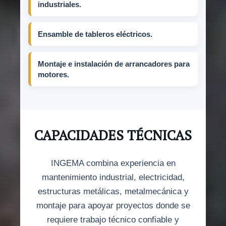
industriales.
Ensamble de tableros eléctricos.
Montaje e instalación de arrancadores para
motores.
CAPACIDADES TÉCNICAS
INGEMA combina experiencia en
mantenimiento industrial, electricidad,
estructuras metálicas, metalmecánica y
montaje para apoyar proyectos donde se
requiere trabajo técnico confiable y