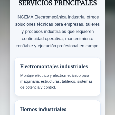
SERVICIOS PRINCIPALES
INGEMA Electromecánica Industrial ofrece
soluciones técnicas para empresas, talleres
y procesos industriales que requieren
continuidad operativa, mantenimiento
confiable y ejecución profesional en campo.
Electromontajes industriales
Montaje eléctrico y electromecánico para
maquinaria, estructuras, tableros, sistemas
de potencia y control.
Hornos industriales