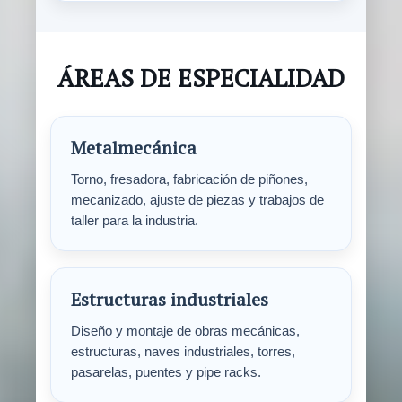
ÁREAS DE ESPECIALIDAD
Metalmecánica
Torno, fresadora, fabricación de piñones,
mecanizado, ajuste de piezas y trabajos de
taller para la industria.
Estructuras industriales
Diseño y montaje de obras mecánicas,
estructuras, naves industriales, torres,
pasarelas, puentes y pipe racks.