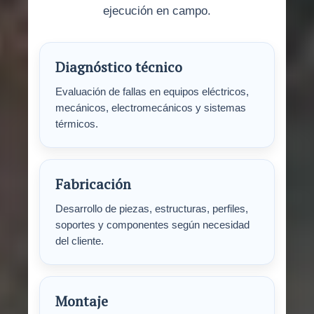
ejecución en campo.
Diagnóstico técnico
Evaluación de fallas en equipos eléctricos,
mecánicos, electromecánicos y sistemas
térmicos.
Fabricación
Desarrollo de piezas, estructuras, perfiles,
soportes y componentes según necesidad
del cliente.
Montaje