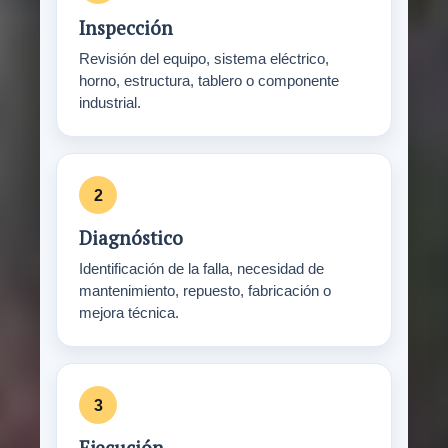
Inspección
Revisión del equipo, sistema eléctrico,
horno, estructura, tablero o componente
industrial.
Diagnóstico
Identificación de la falla, necesidad de
mantenimiento, repuesto, fabricación o
mejora técnica.
Ejecución