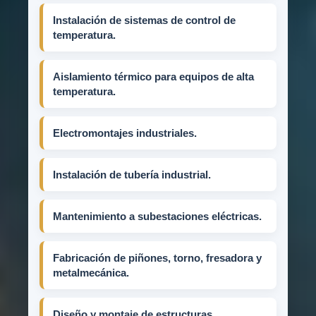
Instalación de sistemas de control de
temperatura.
Aislamiento térmico para equipos de alta
temperatura.
Electromontajes industriales.
Instalación de tubería industrial.
Mantenimiento a subestaciones eléctricas.
Fabricación de piñones, torno, fresadora y
metalmecánica.
Diseño y montaje de estructuras