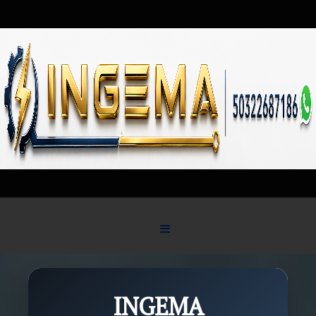
Skip to content
INGEMA