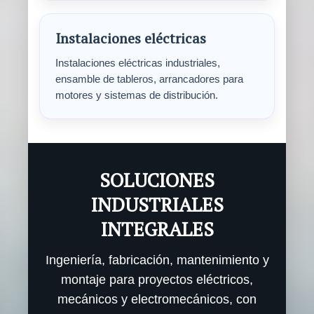
Instalaciones eléctricas
Instalaciones eléctricas industriales,
ensamble de tableros, arrancadores para
motores y sistemas de distribución.
SOLUCIONES
INDUSTRIALES
INTEGRALES
Ingeniería, fabricación, mantenimiento y
montaje para proyectos eléctricos,
mecánicos y electromecánicos, con