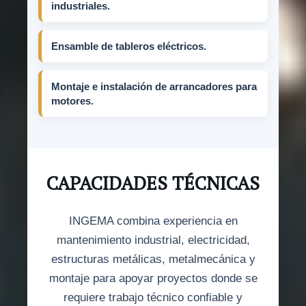
industriales.
Ensamble de tableros eléctricos.
Montaje e instalación de arrancadores para
motores.
CAPACIDADES TÉCNICAS
INGEMA combina experiencia en
mantenimiento industrial, electricidad,
estructuras metálicas, metalmecánica y
montaje para apoyar proyectos donde se
requiere trabajo técnico confiable y