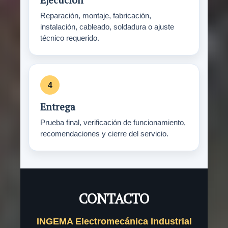
Reparación, montaje, fabricación,
instalación, cableado, soldadura o ajuste
técnico requerido.
Entrega
Prueba final, verificación de funcionamiento,
recomendaciones y cierre del servicio.
CONTACTO
INGEMA Electromecánica Industrial