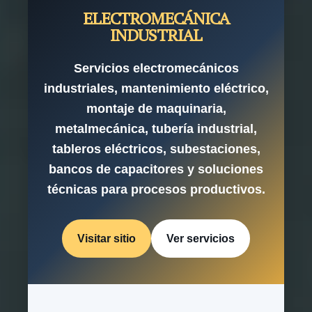
ELECTROMECÁNICA
INDUSTRIAL
Servicios electromecánicos
industriales, mantenimiento eléctrico,
montaje de maquinaria,
metalmecánica, tubería industrial,
tableros eléctricos, subestaciones,
bancos de capacitores y soluciones
técnicas para procesos productivos.
Visitar sitio
Ver servicios