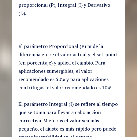
proporcional (P), Integral (I) y Derivativo
(D).
El parámetro Proporcional (P) mide la
diferencia entre el valor actual y el set-point
(en porcentaje) y aplica el cambio. Para
aplicaciones sumergibles, el valor
recomendado es 50% y para aplicaciones
centrífugas, el valor recomendado es 10%.
El parámetro Integral (I) se refiere al tiempo
que se toma para llevar a cabo acción
correctiva. Mientras el valor sea más
pequeño, el ajuste es más rápido pero puede