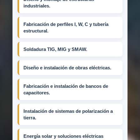
industriales.
Fabricación de perfiles I, W, C y tubería
estructural.
Soldadura TIG, MIG y SMAW.
Diseño e instalación de obras eléctricas.
Fabricación e instalación de bancos de
capacitores.
Instalación de sistemas de polarización a
tierra.
Energía solar y soluciones eléctricas