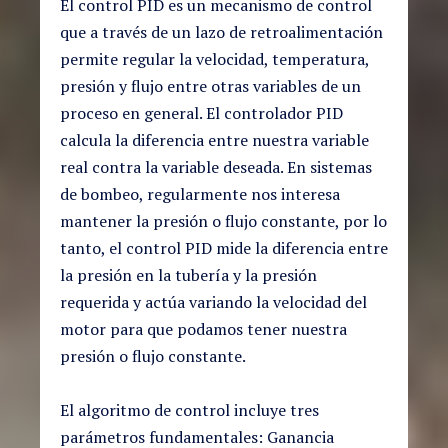
El control PID es un mecanismo de control
que a través de un lazo de retroalimentación
permite regular la velocidad, temperatura,
presión y flujo entre otras variables de un
proceso en general. El controlador PID
calcula la diferencia entre nuestra variable
real contra la variable deseada. En sistemas
de bombeo, regularmente nos interesa
mantener la presión o flujo constante, por lo
tanto, el control PID mide la diferencia entre
la presión en la tubería y la presión
requerida y actúa variando la velocidad del
motor para que podamos tener nuestra
presión o flujo constante.
El algoritmo de control incluye tres
parámetros fundamentales: Ganancia