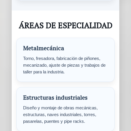
ÁREAS DE ESPECIALIDAD
Metalmecánica
Torno, fresadora, fabricación de piñones,
mecanizado, ajuste de piezas y trabajos de
taller para la industria.
Estructuras industriales
Diseño y montaje de obras mecánicas,
estructuras, naves industriales, torres,
pasarelas, puentes y pipe racks.