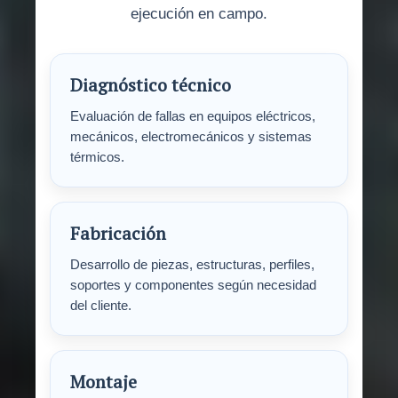
ejecución en campo.
Diagnóstico técnico
Evaluación de fallas en equipos eléctricos,
mecánicos, electromecánicos y sistemas
térmicos.
Fabricación
Desarrollo de piezas, estructuras, perfiles,
soportes y componentes según necesidad
del cliente.
Montaje