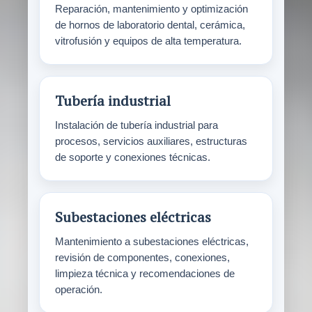
Reparación, mantenimiento y optimización
de hornos de laboratorio dental, cerámica,
vitrofusión y equipos de alta temperatura.
Tubería industrial
Instalación de tubería industrial para
procesos, servicios auxiliares, estructuras
de soporte y conexiones técnicas.
Subestaciones eléctricas
Mantenimiento a subestaciones eléctricas,
revisión de componentes, conexiones,
limpieza técnica y recomendaciones de
operación.