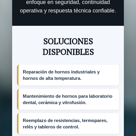
enfoque en seguridad, continuidad
operativa y respuesta técnica confiable.
SOLUCIONES
DISPONIBLES
Reparación de hornos industriales y
hornos de alta temperatura.
Mantenimiento de hornos para laboratorio
dental, cerámica y vitrofusión.
Reemplazo de resistencias, termopares,
relés y tableros de control.