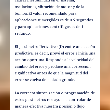
causar inestabilidad en el sistema,
oscilaciones, vibración de motor y de la
bomba. El valor recomendado para
aplicaciones sumergibles es de 0.5 segundos
y para aplicaciones centrífugas es de 1
segundo.
El parámetro Derivativo (D) emite una acción
predictiva, es decir, prevé el error e inicia una
acción oportuna. Responde a la velocidad del
cambio del error y produce una corrección
significativa antes de que la magnitud del
error se vuelva demasiado grande.
La correcta sintonización o programación de
estos parámetros nos ayuda a controlar de
manera efectiva nuestra presión o flujo