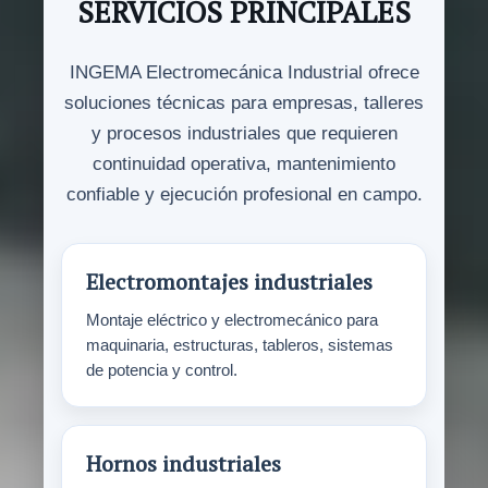
SERVICIOS PRINCIPALES
INGEMA Electromecánica Industrial ofrece
soluciones técnicas para empresas, talleres
y procesos industriales que requieren
continuidad operativa, mantenimiento
confiable y ejecución profesional en campo.
Electromontajes industriales
Montaje eléctrico y electromecánico para
maquinaria, estructuras, tableros, sistemas
de potencia y control.
Hornos industriales