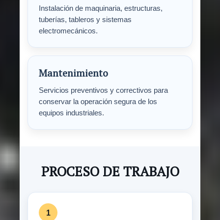
Instalación de maquinaria, estructuras,
tuberías, tableros y sistemas
electromecánicos.
Mantenimiento
Servicios preventivos y correctivos para
conservar la operación segura de los
equipos industriales.
PROCESO DE TRABAJO