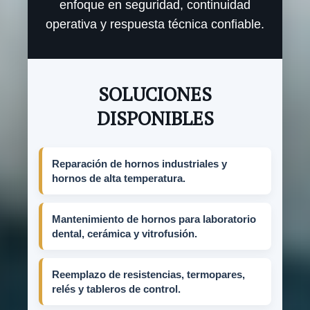
enfoque en seguridad, continuidad
operativa y respuesta técnica confiable.
SOLUCIONES
DISPONIBLES
Reparación de hornos industriales y
hornos de alta temperatura.
Mantenimiento de hornos para laboratorio
dental, cerámica y vitrofusión.
Reemplazo de resistencias, termopares,
relés y tableros de control.