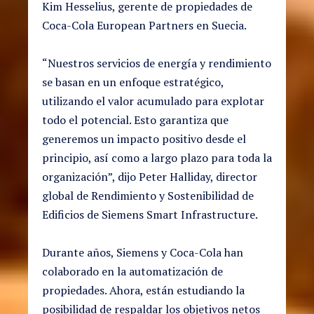
Kim Hesselius, gerente de propiedades de
Coca-Cola European Partners en Suecia.
“Nuestros servicios de energía y rendimiento
se basan en un enfoque estratégico,
utilizando el valor acumulado para explotar
todo el potencial. Esto garantiza que
generemos un impacto positivo desde el
principio, así como a largo plazo para toda la
organización”, dijo Peter Halliday, director
global de Rendimiento y Sostenibilidad de
Edificios de Siemens Smart Infrastructure.
Durante años, Siemens y Coca-Cola han
colaborado en la automatización de
propiedades. Ahora, están estudiando la
posibilidad de respaldar los objetivos netos