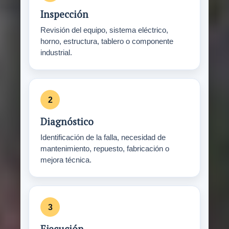
Inspección
Revisión del equipo, sistema eléctrico,
horno, estructura, tablero o componente
industrial.
Diagnóstico
Identificación de la falla, necesidad de
mantenimiento, repuesto, fabricación o
mejora técnica.
Ejecución