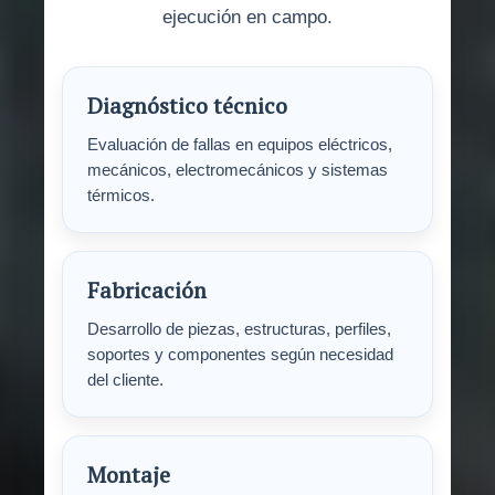
ejecución en campo.
Diagnóstico técnico
Evaluación de fallas en equipos eléctricos,
mecánicos, electromecánicos y sistemas
térmicos.
Fabricación
Desarrollo de piezas, estructuras, perfiles,
soportes y componentes según necesidad
del cliente.
Montaje