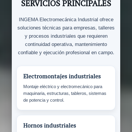
SERVICIOS PRINCIPALES
INGEMA Electromecánica Industrial ofrece
soluciones técnicas para empresas, talleres
y procesos industriales que requieren
continuidad operativa, mantenimiento
confiable y ejecución profesional en campo.
Electromontajes industriales
Montaje eléctrico y electromecánico para
maquinaria, estructuras, tableros, sistemas
de potencia y control.
Hornos industriales