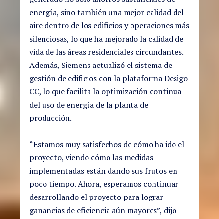
energía, sino también una mejor calidad del
aire dentro de los edificios y operaciones más
silenciosas, lo que ha mejorado la calidad de
vida de las áreas residenciales circundantes.
Además, Siemens actualizó el sistema de
gestión de edificios con la plataforma Desigo
CC, lo que facilita la optimización continua
del uso de energía de la planta de
producción.
“Estamos muy satisfechos de cómo ha ido el
proyecto, viendo cómo las medidas
implementadas están dando sus frutos en
poco tiempo. Ahora, esperamos continuar
desarrollando el proyecto para lograr
ganancias de eficiencia aún mayores”, dijo