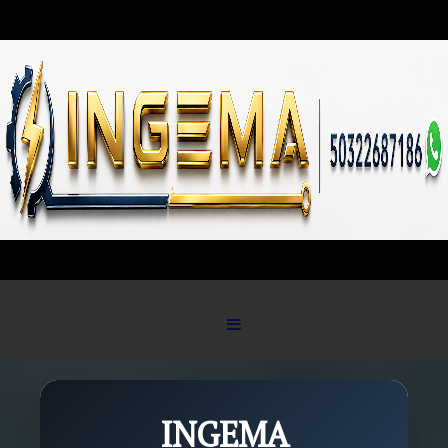
Skip to content
INGEMA