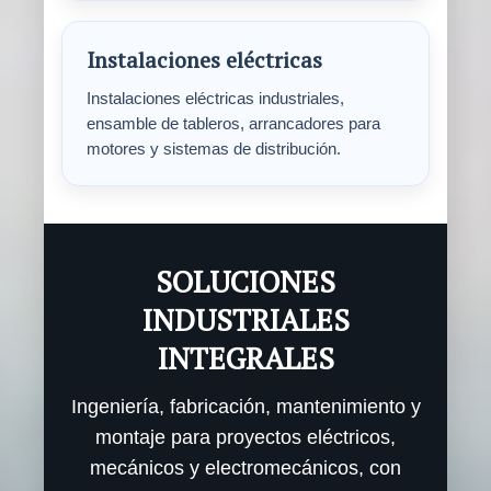
Instalaciones eléctricas
Instalaciones eléctricas industriales,
ensamble de tableros, arrancadores para
motores y sistemas de distribución.
SOLUCIONES
INDUSTRIALES
INTEGRALES
Ingeniería, fabricación, mantenimiento y
montaje para proyectos eléctricos,
mecánicos y electromecánicos, con