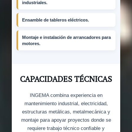
industriales.
Ensamble de tableros eléctricos.
Montaje e instalación de arrancadores para
motores.
CAPACIDADES TÉCNICAS
INGEMA combina experiencia en
mantenimiento industrial, electricidad,
estructuras metálicas, metalmecánica y
montaje para apoyar proyectos donde se
requiere trabajo técnico confiable y