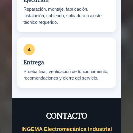
Reparación, montaje, fabricación,
instalación, cableado, soldadura o ajuste
técnico requerido.
Entrega
Prueba final, verificación de funcionamiento,
recomendaciones y cierre del servicio.
CONTACTO
INGEMA Electromecánica Industrial