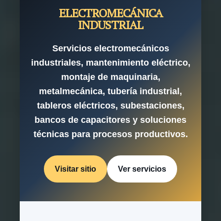
ELECTROMECÁNICA
INDUSTRIAL
Servicios electromecánicos
industriales, mantenimiento eléctrico,
montaje de maquinaria,
metalmecánica, tubería industrial,
tableros eléctricos, subestaciones,
bancos de capacitores y soluciones
técnicas para procesos productivos.
Visitar sitio
Ver servicios