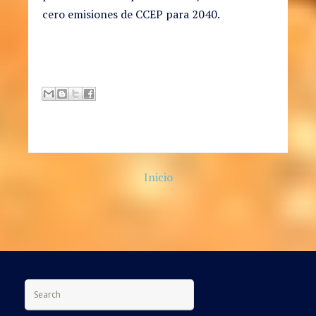
cero emisiones de CCEP para 2040.
Inicio
Search for: