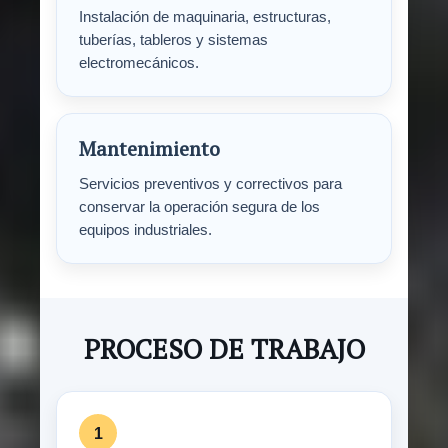
Instalación de maquinaria, estructuras,
tuberías, tableros y sistemas
electromecánicos.
Mantenimiento
Servicios preventivos y correctivos para
conservar la operación segura de los
equipos industriales.
PROCESO DE TRABAJO