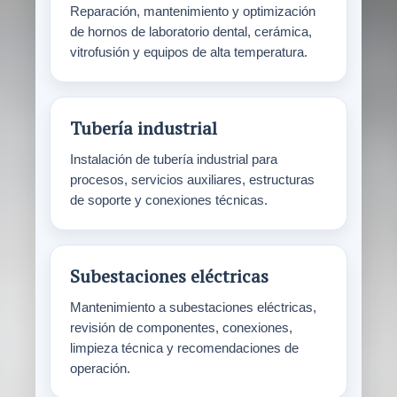
Reparación, mantenimiento y optimización
de hornos de laboratorio dental, cerámica,
vitrofusión y equipos de alta temperatura.
Tubería industrial
Instalación de tubería industrial para
procesos, servicios auxiliares, estructuras
de soporte y conexiones técnicas.
Subestaciones eléctricas
Mantenimiento a subestaciones eléctricas,
revisión de componentes, conexiones,
limpieza técnica y recomendaciones de
operación.