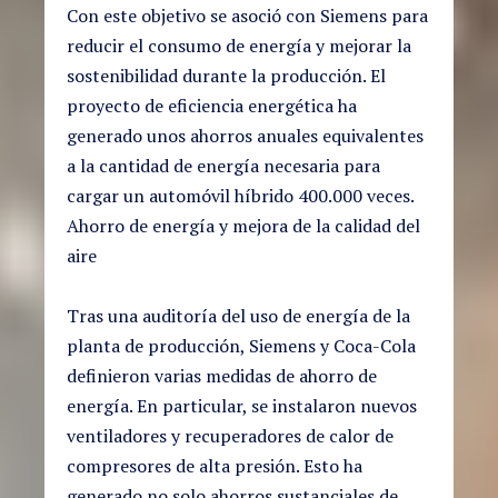
Con este objetivo se asoció con Siemens para
reducir el consumo de energía y mejorar la
sostenibilidad durante la producción. El
proyecto de eficiencia energética ha
generado unos ahorros anuales equivalentes
a la cantidad de energía necesaria para
cargar un automóvil híbrido 400.000 veces.
Ahorro de energía y mejora de la calidad del
aire
Tras una auditoría del uso de energía de la
planta de producción, Siemens y Coca-Cola
definieron varias medidas de ahorro de
energía. En particular, se instalaron nuevos
ventiladores y recuperadores de calor de
compresores de alta presión. Esto ha
generado no solo ahorros sustanciales de