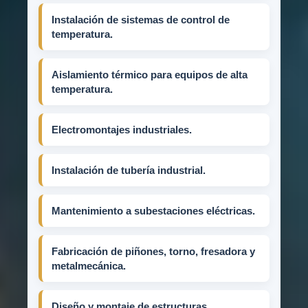
Instalación de sistemas de control de
temperatura.
Aislamiento térmico para equipos de alta
temperatura.
Electromontajes industriales.
Instalación de tubería industrial.
Mantenimiento a subestaciones eléctricas.
Fabricación de piñones, torno, fresadora y
metalmecánica.
Diseño y montaje de estructuras