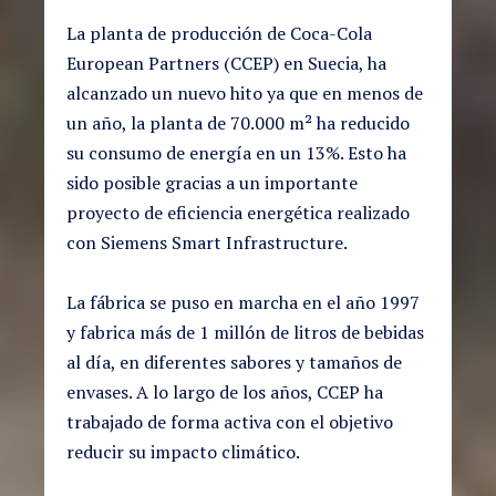
La planta de producción de Coca-Cola
European Partners (CCEP) en Suecia, ha
alcanzado un nuevo hito ya que en menos de
un año, la planta de 70.000 m² ha reducido
su consumo de energía en un 13%. Esto ha
sido posible gracias a un importante
proyecto de eficiencia energética realizado
con Siemens Smart Infrastructure.
La fábrica se puso en marcha en el año 1997
y fabrica más de 1 millón de litros de bebidas
al día, en diferentes sabores y tamaños de
envases. A lo largo de los años, CCEP ha
trabajado de forma activa con el objetivo
reducir su impacto climático.