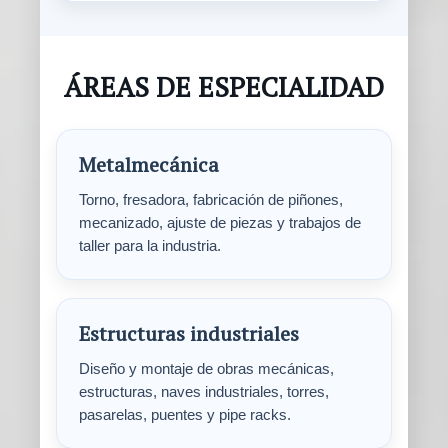
ÁREAS DE ESPECIALIDAD
Metalmecánica
Torno, fresadora, fabricación de piñones,
mecanizado, ajuste de piezas y trabajos de
taller para la industria.
Estructuras industriales
Diseño y montaje de obras mecánicas,
estructuras, naves industriales, torres,
pasarelas, puentes y pipe racks.