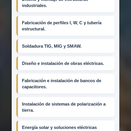
industriales.
Fabricación de perfiles I, W, C y tubería
estructural.
Soldadura TIG, MIG y SMAW.
Diseño e instalación de obras eléctricas.
Fabricación e instalación de bancos de
capacitores.
Instalación de sistemas de polarización a
tierra.
Energía solar y soluciones eléctricas