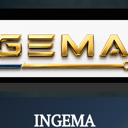
Skip to content
INGEMA