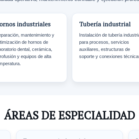
ornos industriales
Tubería industrial
paración, mantenimiento y
Instalación de tubería industri
timización de hornos de
para procesos, servicios
boratorio dental, cerámica,
auxiliares, estructuras de
trofusión y equipos de alta
soporte y conexiones técnica
mperatura.
ÁREAS DE ESPECIALIDAD