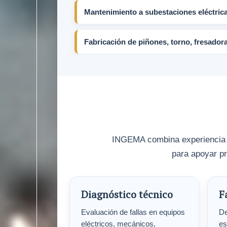
Mantenimiento a subestaciones eléctrica
Fabricación de piñones, torno, fresador
INGEMA combina experiencia en
para apoyar pr
Diagnóstico técnico
F
Evaluación de fallas en equipos
De
eléctricos, mecánicos,
es