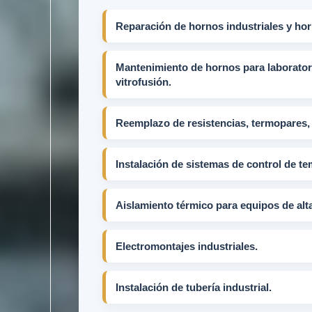
Reparación de hornos industriales y hor
Mantenimiento de hornos para laboratori
vitrofusión.
Reemplazo de resistencias, termopares, r
Instalación de sistemas de control de te
Aislamiento térmico para equipos de alt
Electromontajes industriales.
Instalación de tubería industrial.