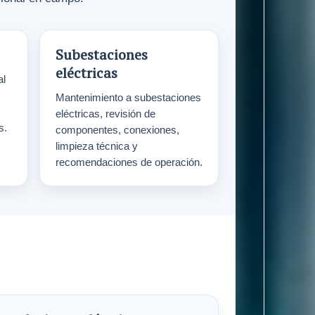
Subestaciones
eléctricas
al
Mantenimiento a subestaciones
eléctricas, revisión de
s.
componentes, conexiones,
limpieza técnica y
recomendaciones de operación.