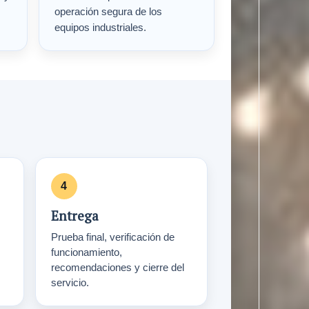
operación segura de los
equipos industriales.
Entrega
Prueba final, verificación de
funcionamiento,
recomendaciones y cierre del
servicio.