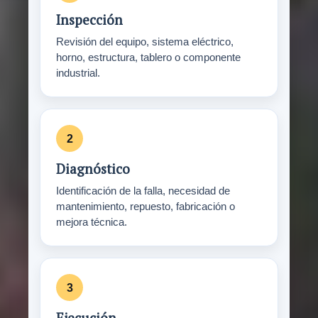
Inspección
Revisión del equipo, sistema eléctrico,
horno, estructura, tablero o componente
industrial.
Diagnóstico
Identificación de la falla, necesidad de
mantenimiento, repuesto, fabricación o
mejora técnica.
Ejecución