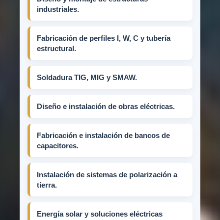
industriales.
Fabricación de perfiles I, W, C y tubería
estructural.
Soldadura TIG, MIG y SMAW.
Diseño e instalación de obras eléctricas.
Fabricación e instalación de bancos de
capacitores.
Instalación de sistemas de polarización a
tierra.
Energía solar y soluciones eléctricas