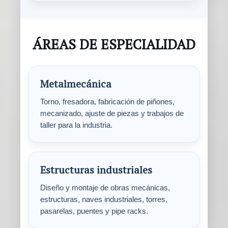
ÁREAS DE ESPECIALIDAD
Metalmecánica
Torno, fresadora, fabricación de piñones,
mecanizado, ajuste de piezas y trabajos de
taller para la industria.
Estructuras industriales
Diseño y montaje de obras mecánicas,
estructuras, naves industriales, torres,
pasarelas, puentes y pipe racks.