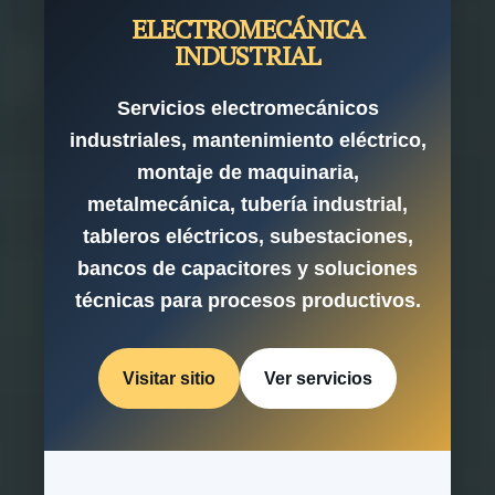
ELECTROMECÁNICA
INDUSTRIAL
Servicios electromecánicos
industriales, mantenimiento eléctrico,
montaje de maquinaria,
metalmecánica, tubería industrial,
tableros eléctricos, subestaciones,
bancos de capacitores y soluciones
técnicas para procesos productivos.
Visitar sitio
Ver servicios