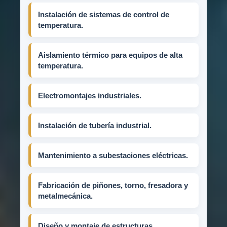
Instalación de sistemas de control de
temperatura.
Aislamiento térmico para equipos de alta
temperatura.
Electromontajes industriales.
Instalación de tubería industrial.
Mantenimiento a subestaciones eléctricas.
Fabricación de piñones, torno, fresadora y
metalmecánica.
Diseño y montaje de estructuras