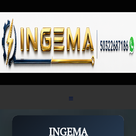
Skip to content
INGEMA