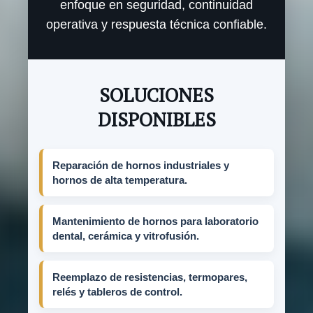
enfoque en seguridad, continuidad
operativa y respuesta técnica confiable.
SOLUCIONES
DISPONIBLES
Reparación de hornos industriales y
hornos de alta temperatura.
Mantenimiento de hornos para laboratorio
dental, cerámica y vitrofusión.
Reemplazo de resistencias, termopares,
relés y tableros de control.