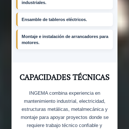
industriales.
Ensamble de tableros eléctricos.
Montaje e instalación de arrancadores para
motores.
CAPACIDADES TÉCNICAS
INGEMA combina experiencia en
mantenimiento industrial, electricidad,
estructuras metálicas, metalmecánica y
montaje para apoyar proyectos donde se
requiere trabajo técnico confiable y