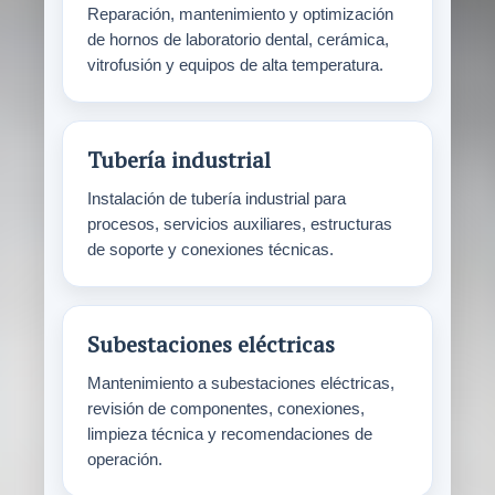
Reparación, mantenimiento y optimización
de hornos de laboratorio dental, cerámica,
vitrofusión y equipos de alta temperatura.
Tubería industrial
Instalación de tubería industrial para
procesos, servicios auxiliares, estructuras
de soporte y conexiones técnicas.
Subestaciones eléctricas
Mantenimiento a subestaciones eléctricas,
revisión de componentes, conexiones,
limpieza técnica y recomendaciones de
operación.