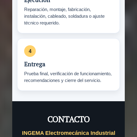
Reparación, montaje, fabricación,
instalación, cableado, soldadura o ajuste
técnico requerido.
Entrega
Prueba final, verificación de funcionamiento,
recomendaciones y cierre del servicio.
CONTACTO
INGEMA Electromecánica Industrial