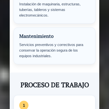
Instalación de maquinaria, estructuras,
tuberías, tableros y sistemas
electromecánicos.
Mantenimiento
Servicios preventivos y correctivos para
conservar la operación segura de los
equipos industriales.
PROCESO DE TRABAJO