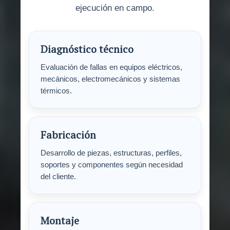
ejecución en campo.
Diagnóstico técnico
Evaluación de fallas en equipos eléctricos,
mecánicos, electromecánicos y sistemas
térmicos.
Fabricación
Desarrollo de piezas, estructuras, perfiles,
soportes y componentes según necesidad
del cliente.
Montaje