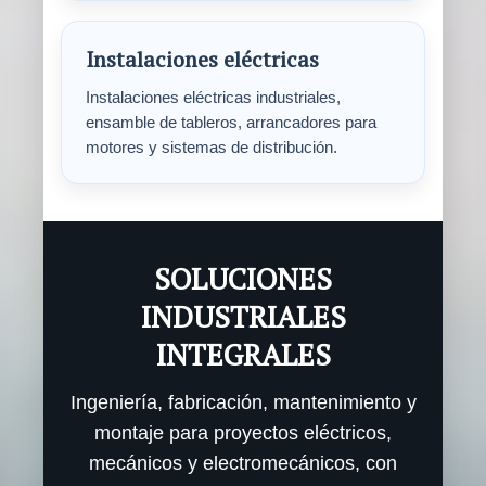
Instalaciones eléctricas
Instalaciones eléctricas industriales,
ensamble de tableros, arrancadores para
motores y sistemas de distribución.
SOLUCIONES
INDUSTRIALES
INTEGRALES
Ingeniería, fabricación, mantenimiento y
montaje para proyectos eléctricos,
mecánicos y electromecánicos, con