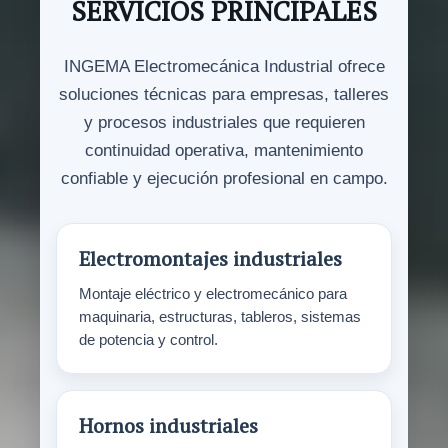
SERVICIOS PRINCIPALES
INGEMA Electromecánica Industrial ofrece
soluciones técnicas para empresas, talleres
y procesos industriales que requieren
continuidad operativa, mantenimiento
confiable y ejecución profesional en campo.
Electromontajes industriales
Montaje eléctrico y electromecánico para
maquinaria, estructuras, tableros, sistemas
de potencia y control.
Hornos industriales