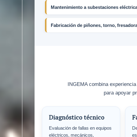
Mantenimiento a subestaciones eléctrica
Fabricación de piñones, torno, fresador
INGEMA combina experiencia en
para apoyar pr
Diagnóstico técnico
F
Evaluación de fallas en equipos
De
eléctricos, mecánicos,
es