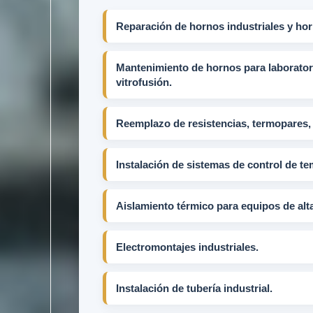
Reparación de hornos industriales y hor
Mantenimiento de hornos para laboratori
vitrofusión.
Reemplazo de resistencias, termopares, r
Instalación de sistemas de control de te
Aislamiento térmico para equipos de alt
Electromontajes industriales.
Instalación de tubería industrial.