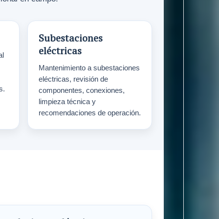
Subestaciones
eléctricas
al
Mantenimiento a subestaciones
eléctricas, revisión de
s.
componentes, conexiones,
limpieza técnica y
recomendaciones de operación.