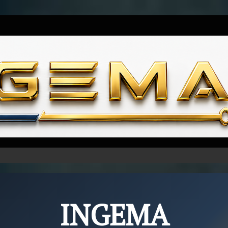
Skip to content
INGEMA