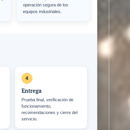
operación segura de los
equipos industriales.
Entrega
Prueba final, verificación de
funcionamiento,
recomendaciones y cierre del
servicio.