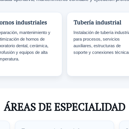
ornos industriales
Tubería industrial
paración, mantenimiento y
Instalación de tubería industri
timización de hornos de
para procesos, servicios
boratorio dental, cerámica,
auxiliares, estructuras de
trofusión y equipos de alta
soporte y conexiones técnica
mperatura.
ÁREAS DE ESPECIALIDAD